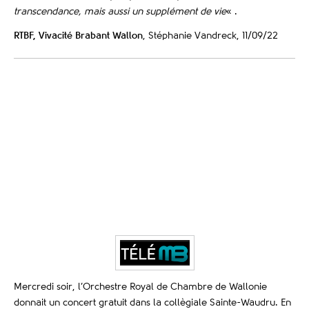
transcendance, mais aussi un supplément de vie
« .
RTBF, Vivacité Brabant Wallon
, Stéphanie Vandreck, 11/09/22
Mercredi soir, l’Orchestre Royal de Chambre de Wallonie
donnait un concert gratuit dans la collègiale Sainte-Waudru. En