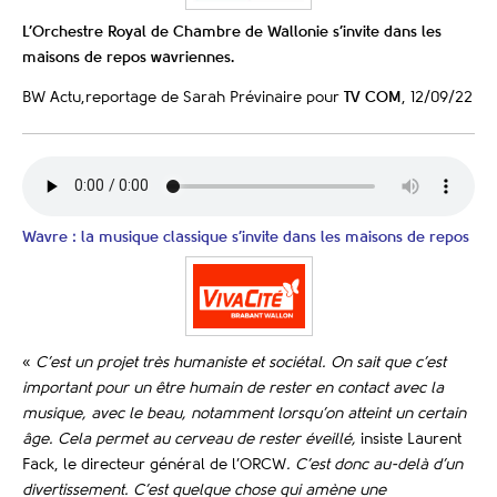
L’Orchestre Royal de Chambre de Wallonie s’invite dans les
maisons de repos wavriennes.
BW Actu,reportage de Sarah Prévinaire pour
TV COM
, 12/09/22
Wavre : la musique classique s’invite dans les maisons de repos
«
C’est un projet très humaniste et sociétal. On sait que c’est
important pour un être humain de rester en contact avec la
musique, avec le beau, notamment lorsqu’on atteint un certain
âge. Cela permet au cerveau de rester éveillé,
insiste Laurent
Fack, le directeur général de l’ORCW
. C’est donc au-delà d’un
divertissement. C’est quelque chose qui amène une