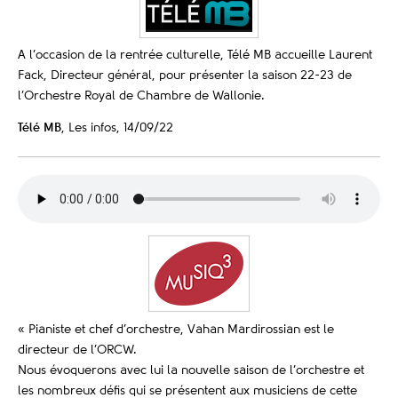
A l’occasion de la rentrée culturelle, Télé MB accueille Laurent
Fack, Directeur général, pour présenter la saison 22-23 de
l’Orchestre Royal de Chambre de Wallonie.
Télé MB
, Les infos, 14/09/22
« Pianiste et chef d’orchestre, Vahan Mardirossian est le
directeur de l’ORCW.
Nous évoquerons avec lui la nouvelle saison de l’orchestre et
les nombreux défis qui se présentent aux musiciens de cette