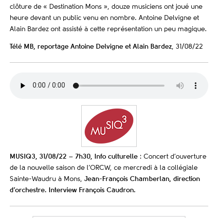
clôture de « Destination Mons », douze musiciens ont joué une
heure devant un public venu en nombre. Antoine Delvigne et
Alain Bardez ont assisté à cette représentation un peu magique.
Télé MB, reportage Antoine Delvigne et Alain Bardez
, 31/08/22
MUSIQ3, 31/08/22 – 7h30, Info culturelle
: Concert d’ouverture
de la nouvelle saison de l’ORCW, ce mercredi à la collégiale
Sainte-Waudru à Mons,
Jean-François Chamberlan, direction
d’orchestre. Interview François Caudron.