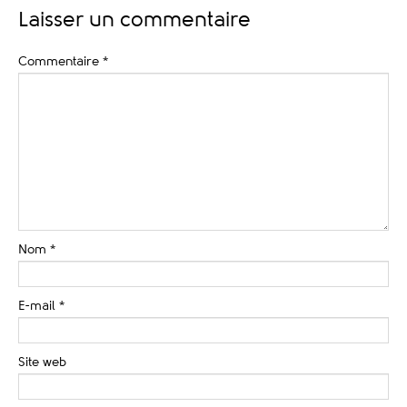
Laisser un commentaire
Commentaire
*
Nom
*
E-mail
*
Site web