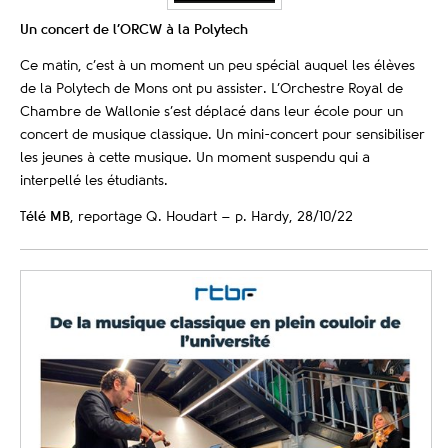
Un concert de l’ORCW à la Polytech
Ce matin, c’est à un moment un peu spécial auquel les élèves
de la Polytech de Mons ont pu assister. L’Orchestre Royal de
Chambre de Wallonie s’est déplacé dans leur école pour un
concert de musique classique. Un mini-concert pour sensibiliser
les jeunes à cette musique. Un moment suspendu qui a
interpellé les étudiants.
T
élé MB
, reportage Q. Houdart – p. Hardy, 28/10/22