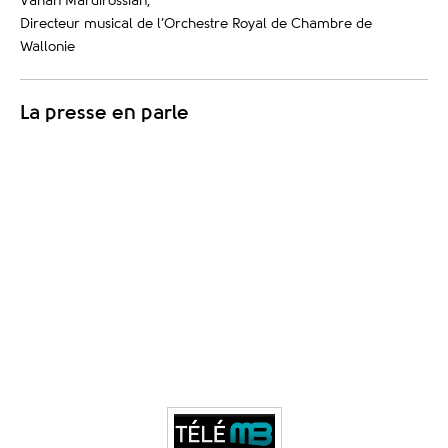
Vahan Mardirossian,
Directeur musical
de l’Orchestre Royal de Chambre de
Wallonie
La presse en parle