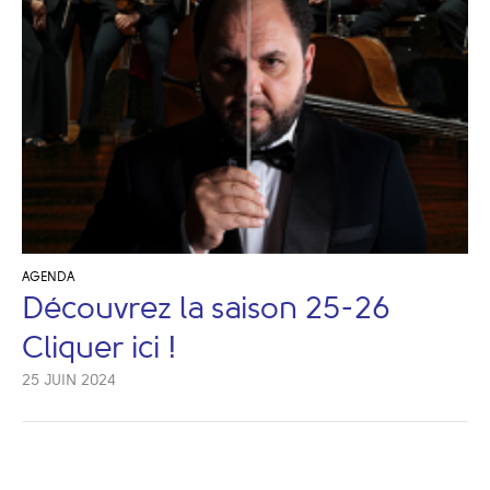
AGENDA
Découvrez la saison 25-26
Cliquer ici !
25 JUIN 2024