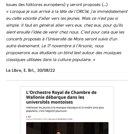
issues des folklores européens) y seront proposés (…)
« Lorsque je suis arrivé à la tête de l’ORCW, j’ai immédiatement
eu cette volonté d’aller vers les jeunes. Mais ce n’est pas si
simple. Il faut en général aller vers eux, chez eux, pour qu’ils
aient ensuite l’idée de venir chez nous. C’est pour cela que les
concerts proposés à l’Université de Mons seront suivis d’un
autre événement. Le 17 novembre à l’Arsonic, nous
proposerons aux étudiants un blind test autour des musiques
classiques utilisées dans la culture populaire. »
La Libre, E. Brl., 30/08/22