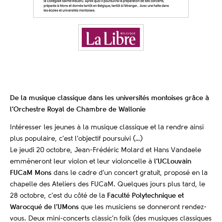
De la musique classique dans les universités montoises grâce à
l’Orchestre Royal de Chambre de Wallonie
Intéresser les jeunes à la musique classique et la rendre ainsi
plus populaire, c’est l’objectif poursuivi (…)
Le jeudi 20 octobre, Jean-Frédéric Molard et Hans Vandaele
emmèneront leur violon et leur violoncelle à
l’UCLouvain
FUCaM Mons
dans le cadre d’un concert gratuit, proposé en la
chapelle des Ateliers des FUCaM. Quelques jours plus tard, le
28 octobre, c’est du côté de la
Faculté Polytechnique et
Warocqué de l’UMons
que les musiciens se donneront rendez-
vous. Deux mini-concerts classic’n folk (des musiques classiques