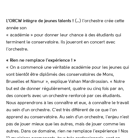
L’ORCW intègre de jeunes talents !
(…) l’orchestre crée cette
année son
« académie » pour donner leur chance à des étudiants qui
terminent le conservatoire. Ils joueront en concert avec
l’orchestre.
« Rien ne remplace
l’expérience ! »
« On a commencé une véritable académie pour les jeunes qui
vont bientôt être diplômés des conservatoires de Mons,
Bruxelles et Namur », explique Vahan Mardirossian. « Notre
but est de donner régulièrement, quatre ou cinq fois par an,
des concerts avec un orchestre renforcé par ces étudiants.
Nous apprendrons à les connaître et eux, à connaître le travail
au sein d’un orchestre. C’est très différent de ce que l’on
apprend au conservatoire. Au sein d’un orchestre, l’enjeu n’est
pas de jouer mieux que les autres, mais de jouer comme les
autres. Dans ce domaine, rien ne remplace l’expérience ! Nos