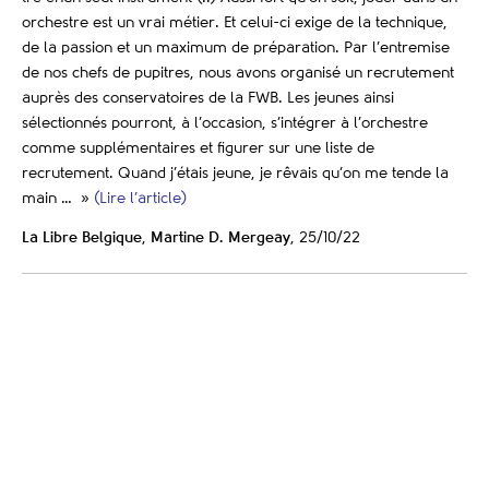
orchestre est un vrai métier. Et celui-ci exige de la technique,
de la passion et un maximum de préparation. Par l’entremise
de nos chefs de pupitres, nous avons organisé un recrutement
auprès des conservatoires de la FWB. Les jeunes ainsi
sélectionnés pourront, à l’occasion, s’intégrer à l’orchestre
comme supplémentaires et figurer sur une liste de
recrutement. Quand j’étais jeune, je rêvais qu’on me tende la
main … »
(Lire l’article)
La Libre Belgique
,
Martine D. Mergeay
, 25/10/22