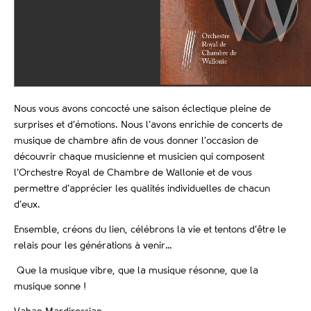
Nous vous avons concocté une saison éclectique pleine de
surprises et d’émotions. Nous l’avons enrichie de concerts de
musique de chambre afin de vous donner l’occasion de
découvrir chaque musicienne et musicien qui composent
l’Orchestre Royal de Chambre de Wallonie et de vous
permettre d’apprécier les qualités individuelles de chacun
d’eux.
Ensemble, créons du lien, célébrons la vie et tentons d’être le
relais pour les générations à venir…
Que la musique vibre, que la musique résonne, que la
musique sonne !