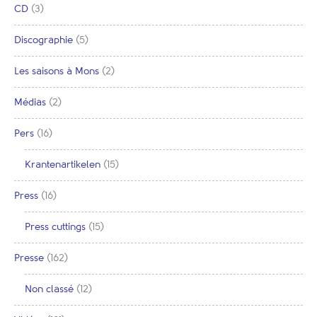
CD
(3)
Discographie
(5)
Les saisons à Mons
(2)
Médias
(2)
Pers
(16)
Krantenartikelen
(15)
Press
(16)
Press cuttings
(15)
Presse
(162)
Non classé
(12)