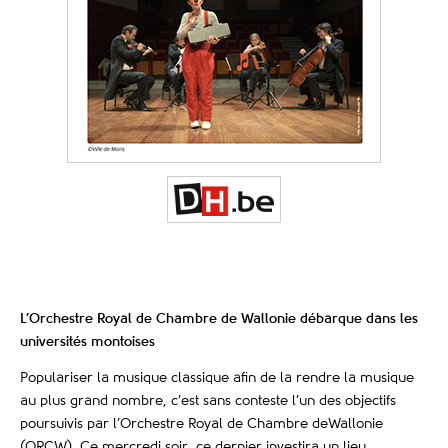
L’Orchestre Royal de Chambre de Wallonie débarque dans les
universités montoises
Populariser la musique classique a
fi
n de la rendre la musique
au plus grand nombre, c’est sans conteste l’un des objectifs
poursuivis par l’Orchestre Royal de Chambre deWallonie
(ORCW). Ce mercredi soir, ce dernier investira un lieu