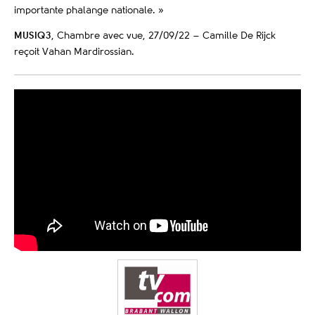
importante phalange nationale. »
MUSIQ3
, Chambre avec vue, 27/09/22 – Camille De Rijck
reçoit Vahan Mardirossian.