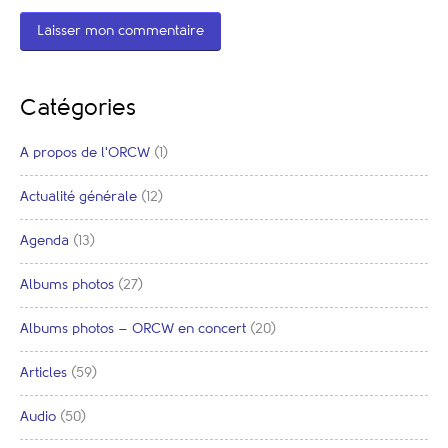
Catégories
A propos de l'ORCW
(1)
Actualité générale
(12)
Agenda
(13)
Albums photos
(27)
Albums photos – ORCW en concert
(20)
Articles
(59)
Audio
(50)