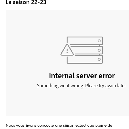
La saison 22-23
Nous vous avons concocté une saison éclectique pleine de