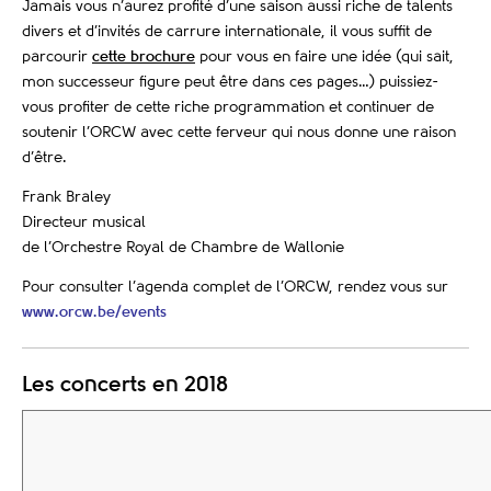
Jamais vous n’aurez profité d’une saison aussi riche de talents
divers et d’invités de carrure internationale, il vous suffit de
parcourir
cette brochure
pour vous en faire une idée (qui sait,
mon successeur figure peut être dans ces pages…) puissiez-
vous profiter de cette riche programmation et continuer de
soutenir l’ORCW avec cette ferveur qui nous donne une raison
d’être.
Frank Braley
Directeur musical
de l’Orchestre Royal de Chambre de Wallonie
Pour consulter l’agenda complet de l’ORCW, rendez vous sur
www.orcw.be/events
Les concerts en 2018