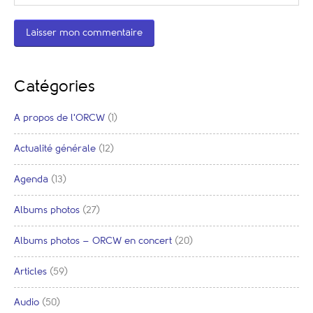
Catégories
A propos de l'ORCW
(1)
Actualité générale
(12)
Agenda
(13)
Albums photos
(27)
Albums photos – ORCW en concert
(20)
Articles
(59)
Audio
(50)