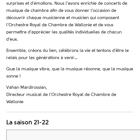
surprises et d’émotions. Nous l’avons enrichie de concerts de
musique de chambre afin de vous donner l’occasion de
découvrir chaque musicienne et musicien qui composent
l’Orchestre Royal de Chambre de Wallonie et de vous
permettre d’apprécier les qualités individuelles de chacun
d’eux.
Ensemble, créons du lien, célébrons la vie et tentons d’être le
relais pour les générations à venir…
Que la musique vibre, que la musique résonne, que la musique
sonne !
Vahan Mardirossian,
Directeur musical de l’Orchestre Royal de Chambre de
Wallonie
La saison 21-22