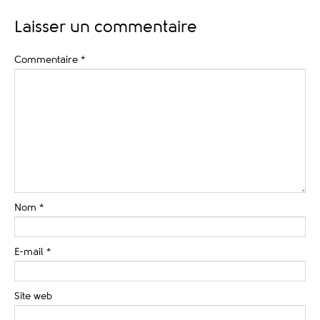
Laisser un commentaire
Commentaire
*
Nom
*
E-mail
*
Site web