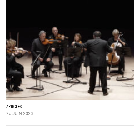
ARTICLES
26 JUIN 2023