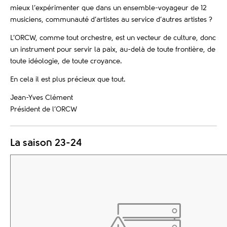
mieux l’expérimenter que dans un ensemble-voyageur de 12
musiciens, communauté d’artistes au service d’autres artistes ?
L’ORCW, comme tout orchestre, est un vecteur de culture, donc
un instrument pour servir la paix, au-delà de toute frontière, de
toute idéologie, de toute croyance.
En cela il est plus précieux que tout.
Jean-Yves Clément
Président de l’ORCW
La saison 23-24