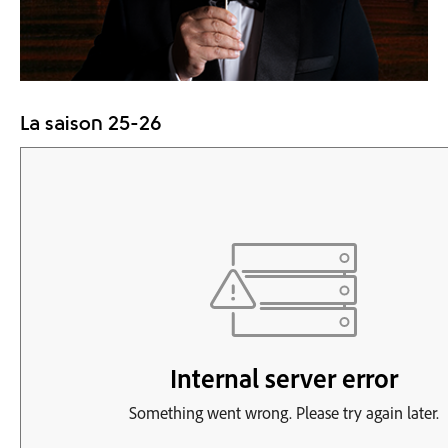
La saison 25-26