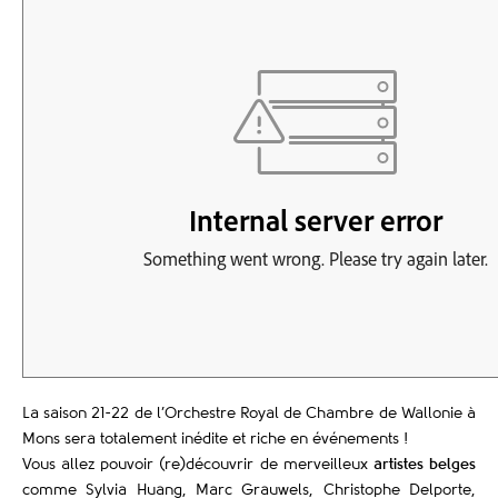
La saison 21-22 de l’Orchestre Royal de Chambre de Wallonie à
Mons sera totalement inédite et riche en événements !
Vous allez pouvoir (re)découvrir de merveilleux
artistes belges
comme Sylvia Huang, Marc Grauwels, Christophe Delporte,