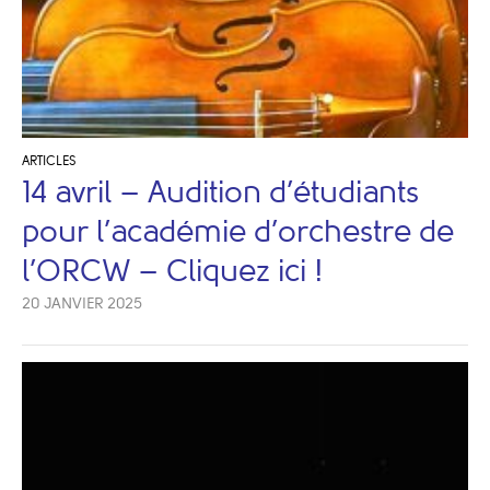
ARTICLES
14 avril – Audition d’étudiants
pour l’académie d’orchestre de
l’ORCW – Cliquez ici !
20 JANVIER 2025