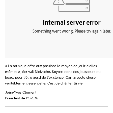
« La musique offre aux passions le moyen de jouir d’elles-
mêmes », écrivait Nietzsche. Soyons donc des jouisseurs du
beau, pour l’être aussi de l’existence. Car la seule chose
véritablement essentielle, c’est de chanter la vie.
Jean-Yves Clément
Président de l’ORCW