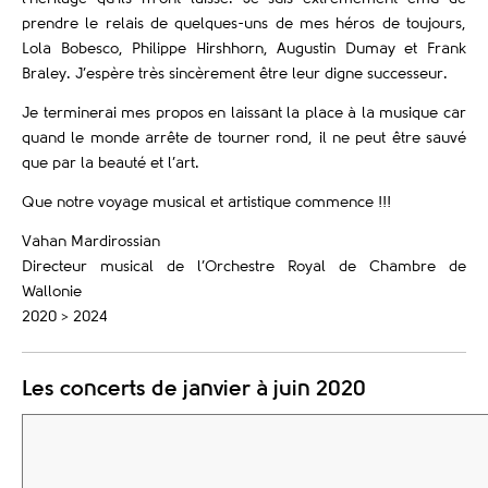
prendre le relais de quelques-uns de mes héros de toujours,
Lola Bobesco, Philippe Hirshhorn, Augustin Dumay et Frank
Braley. J’espère très sincèrement être leur digne successeur.
Je terminerai mes propos en laissant la place à la musique car
quand le monde arrête de tourner rond, il ne peut être sauvé
que par la beauté et l’art.
Que notre voyage musical et artistique commence !!!
Vahan Mardirossian
Directeur musical de l’Orchestre Royal de Chambre de
Wallonie
2020 > 2024
Les concerts de janvier à juin 2020