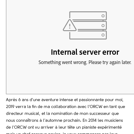
Après 6 ans d’une aventure intense et passionnante pour moi,
2019 verra la fin de ma collaboration avec l’ORCW en tant que
directeur musical, et la nomination de mon successeur que
nous connaîtrons à l’automne prochain. En 2014 les musiciens
de l’ORCW ont vu arriver à leur tête un pianiste expérimenté