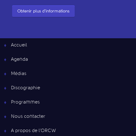
Obtenir plus d'informations
Accueil
Agenda
Médias
Discographie
Programmes
Nous contacter
A propos de l’ORCW