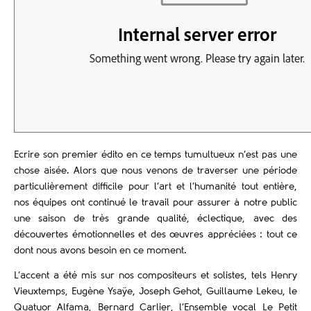
Ecrire son premier édito en ce temps tumultueux n’est pas une
chose aisée. Alors que nous venons de traverser une période
particulièrement difficile pour l’art et l’humanité tout entière,
nos équipes ont continué le travail pour assurer à notre public
une saison de très grande qualité, éclectique, avec des
découvertes émotionnelles et des œuvres appréciées : tout ce
dont nous avons besoin en ce moment.
L’accent a été mis sur nos compositeurs et solistes, tels Henry
Vieuxtemps, Eugène Ysaÿe, Joseph Gehot, Guillaume Lekeu, le
Quatuor Alfama, Bernard Carlier, l’Ensemble vocal Le Petit