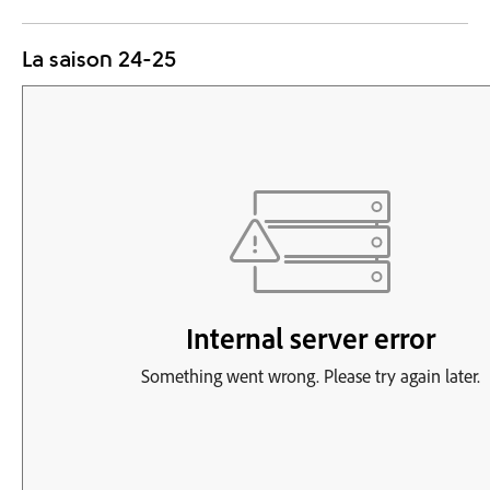
La saison 24-25