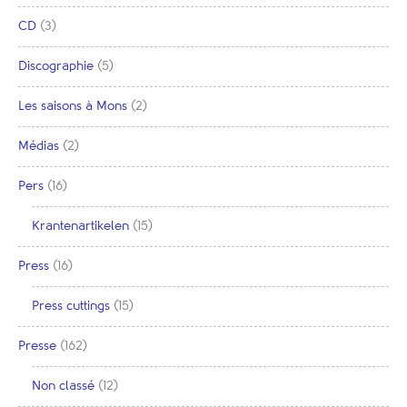
CD
(3)
Discographie
(5)
Les saisons à Mons
(2)
Médias
(2)
Pers
(16)
Krantenartikelen
(15)
Press
(16)
Press cuttings
(15)
Presse
(162)
Non classé
(12)