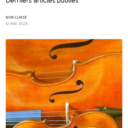
Derniers articles publiés
NON CLASSÉ
12 MAI 2025