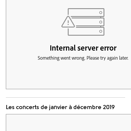
Les concerts de janvier à décembre 2019