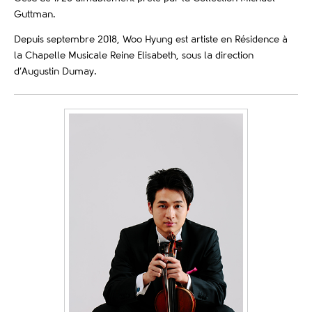
Guttman.
Depuis septembre 2018, Woo Hyung est artiste en Résidence à
la Chapelle Musicale Reine Elisabeth, sous la direction
d’Augustin Dumay.