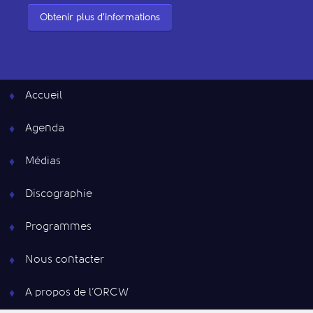
Obtenir plus d'informations
Accueil
Agenda
Médias
Discographie
Programmes
Nous contacter
A propos de l’ORCW