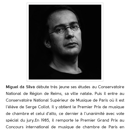
Miguel da Silva
débute très jeune ses études au Conservatoire
National de Région de Reims, sa ville natale. Puis il entre au
Conservatoire National Supérieur de Musique de Paris où il est
l’élève de Serge Collot. Il y obtient le Premier Prix de musique
de chambre et celui d’alto, ce dernier à l’unanimité avec vote
spécial du jury.En 1985, il remporte le Premier Grand Prix au
Concours international de musique de chambre de Paris en