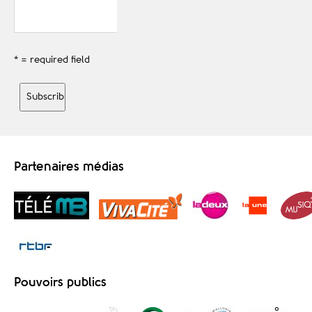
* = required field
Partenaires médias
Pouvoirs publics