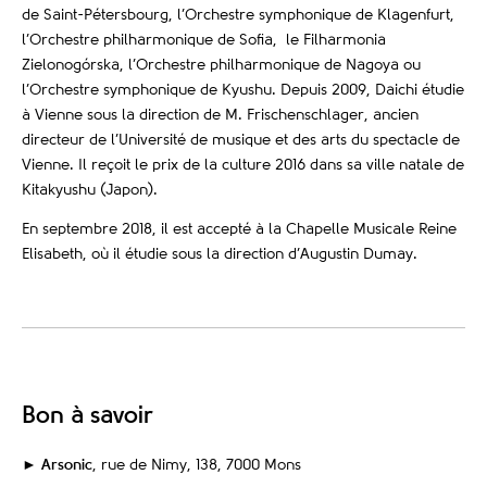
de Saint-Pétersbourg, l’Orchestre symphonique de Klagenfurt,
l’Orchestre philharmonique de Sofia, le Filharmonia
Zielonogórska, l’Orchestre philharmonique de Nagoya ou
l’Orchestre symphonique de Kyushu. Depuis 2009, Daichi étudie
à Vienne sous la direction de M. Frischenschlager, ancien
directeur de l’Université de musique et des arts du spectacle de
Vienne. Il reçoit le prix de la culture 2016 dans sa ville natale de
Kitakyushu (Japon).
En septembre 2018, il est accepté à la Chapelle Musicale Reine
Elisabeth, où il étudie sous la direction d’Augustin Dumay.
Bon à savoir
►
Arsonic
, rue de Nimy, 138, 7000 Mons