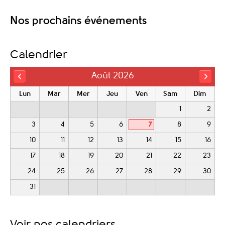
Nos prochains événements
Calendrier
Août 2026
Lun
Mar
Mer
Jeu
Ven
Sam
Dim
1
2
3
4
5
6
7
8
9
10
11
12
13
14
15
16
17
18
19
20
21
22
23
24
25
26
27
28
29
30
31
Voir nos calendriers