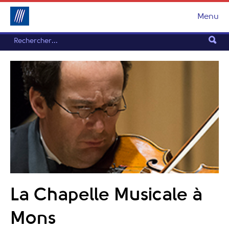
Menu
La Chapelle Musicale à
Mons