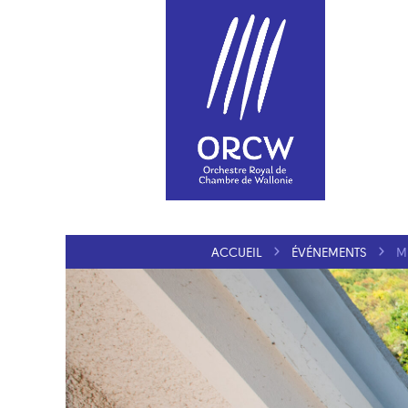
ACCUEIL
ÉVÉNEMENTS
M