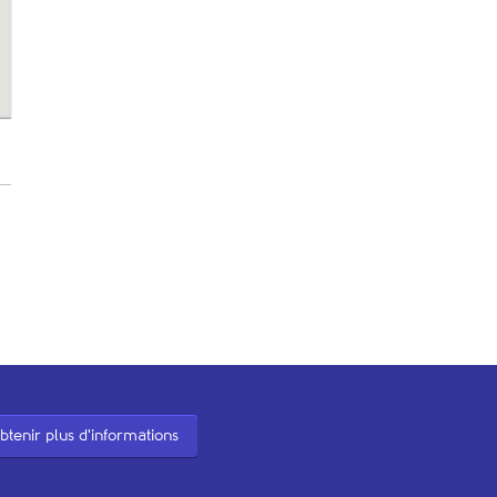
btenir plus d'informations