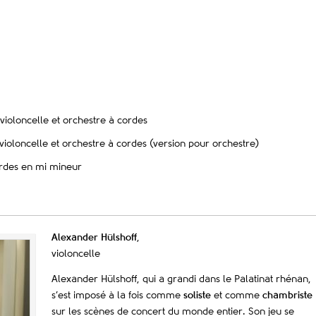
violoncelle et orchestre à cordes
 violoncelle et orchestre à cordes (version pour orchestre)
rdes en mi mineur
Alexander Hülshoff
,
violoncelle
Alexander Hülshoff, qui a grandi dans le Palatinat rhénan,
s’est imposé à la fois comme
soliste
et comme
chambriste
sur les scènes de concert du monde entier. Son jeu se