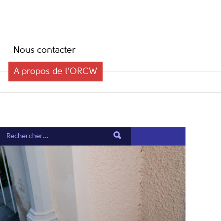
Nous contacter
A propos de l’ORCW