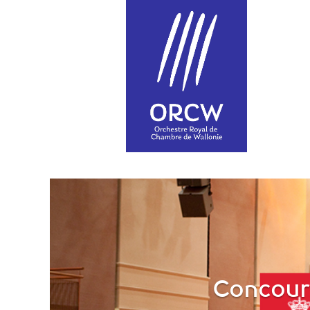
Concours