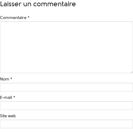
Laisser un commentaire
Commentaire
*
Nom
*
E-mail
*
Site web