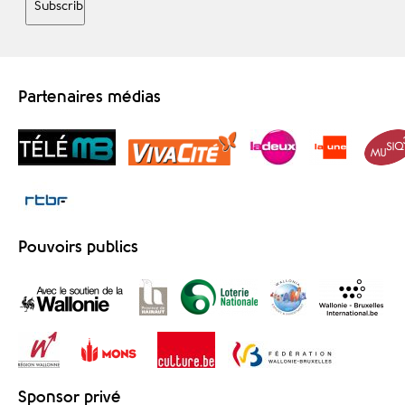
Partenaires médias
Pouvoirs publics
Sponsor privé