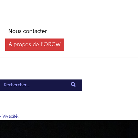
Nous contacter
A propos de l’ORCW
 Vivacité…