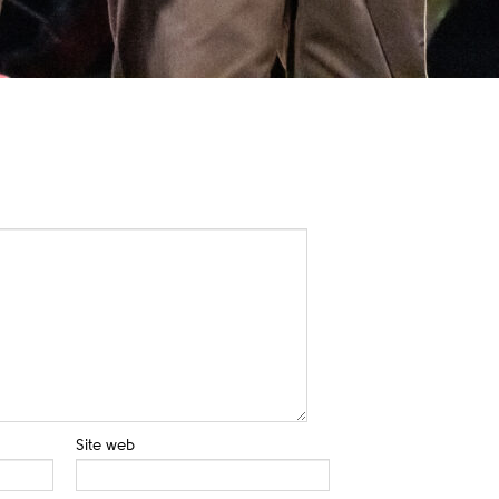
Site web