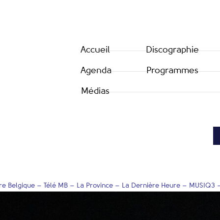
Accueil
Discographie
Agenda
Programmes
Médias
e Belgique – Télé MB – La Province – La Dernière Heure – MUSIQ3 –