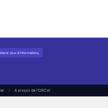
btenir plus d'informations
ter
A propos de l’ORCW