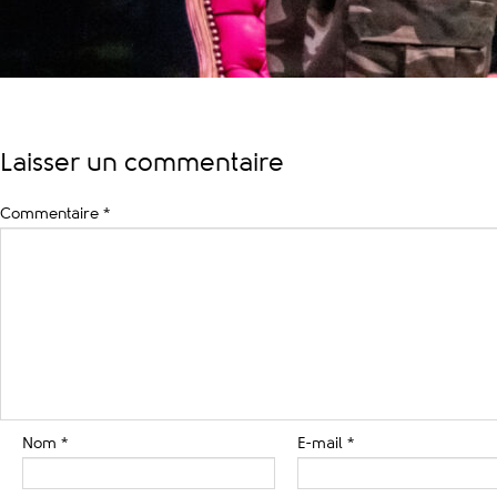
Laisser un commentaire
Commentaire
*
Nom
*
E-mail
*