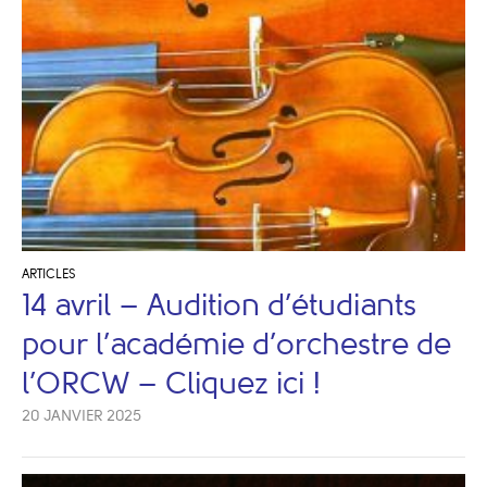
ARTICLES
14 avril – Audition d’étudiants
pour l’académie d’orchestre de
l’ORCW – Cliquez ici !
20 JANVIER 2025