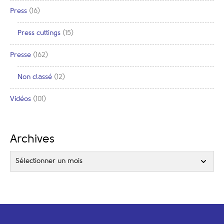
Press
(16)
Press cuttings
(15)
Presse
(162)
Non classé
(12)
Vidéos
(101)
Archives
Sélectionner un mois