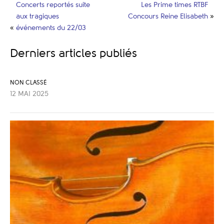
Concerts reportés suite
Les Prime times RTBF
aux tragiques
Concours Reine Elisabeth
»
«
événements du 22/03
Derniers articles publiés
NON CLASSÉ
12 MAI 2025