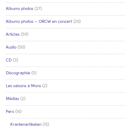
Albums photos
(27)
Albums photos – ORCW en concert
(20)
Articles
(59)
Audio
(50)
CD
(3)
Discographie
(5)
Les saisons à Mons
(2)
Médias
(2)
Pers
(16)
Krantenartikelen
(15)