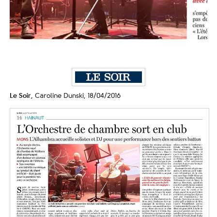
Le Soir
, Caroline Dunski, 18/04/2016