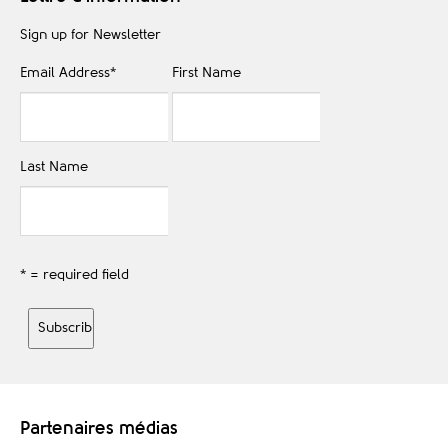
Sign up for Newsletter
Email Address
*
First Name
Last Name
* = required field
Partenaires médias