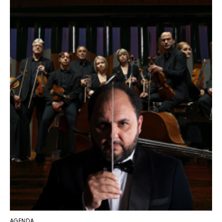
AGENDA