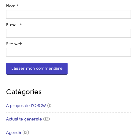
Nom
*
E-mail
*
Site web
Catégories
A propos de l'ORCW
(1)
Actualité générale
(12)
Agenda
(13)