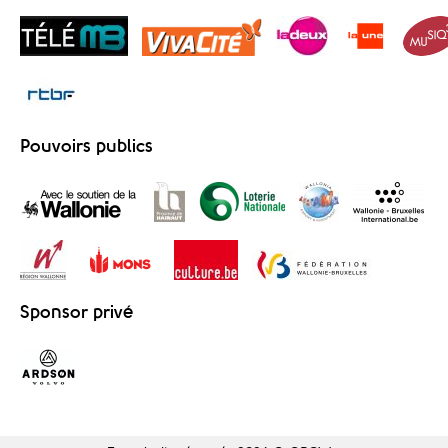
Pouvoirs publics
Sponsor privé