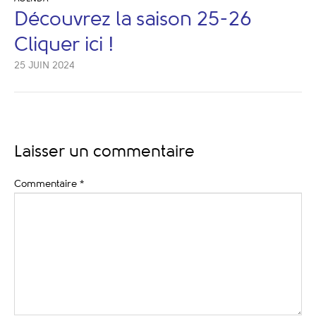
Découvrez la saison 25-26
Cliquer ici !
25 JUIN 2024
Laisser un commentaire
Commentaire
*