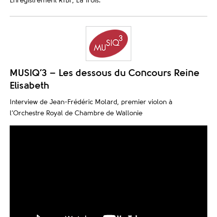
Enregistrement RTBF, La Trois.
MUSIQ’3 – Les dessous du Concours Reine
Elisabeth
Interview de Jean-Frédéric Molard, premier violon à
l’Orchestre Royal de Chambre de Wallonie