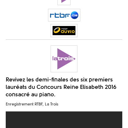
Revivez les demi-finales des six premiers
lauréats du Concours Reine Elisabeth 2016
consacré au piano.
Enregistrement RTBF, La Trois