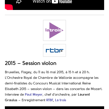
2015 – Session violon
Bruxelles, Flagey, du 11 au 16 mai 2015, à 15 h et à 20 h.
L’Orchestre Royal de Chambre de Wallonie accompagne les
demi-finalistes du Concours Musical International Reine
Elisabeth 2015 – session violon – dans les concertos de Mozart.
Interview de
Paul Meyer
, chef d’orchestre, par
Laurent
Graulus
– Enregistrement
RTBF
,
La trois