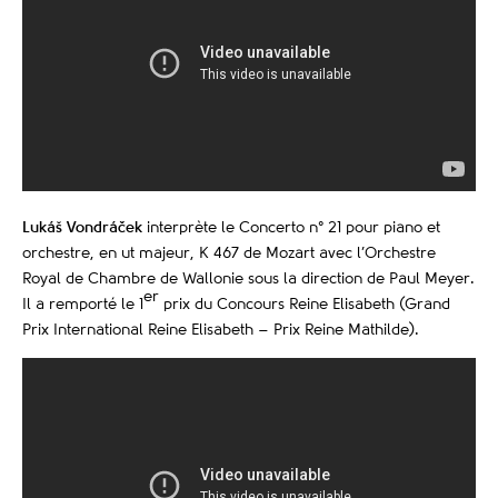
Lukáš Vondráček
interprète le Concerto n° 21 pour piano et
orchestre, en ut majeur, K 467 de Mozart avec l’Orchestre
Royal de Chambre de Wallonie sous la direction de Paul Meyer.
er
Il a remporté le 1
prix du Concours Reine Elisabeth
(Grand
Prix International Reine Elisabeth – Prix Reine Mathilde).