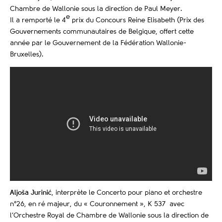
Chambre de Wallonie sous la direction de Paul Meyer.
e
Il a remporté le 4
prix du Concours Reine Elisabeth (Prix des
Gouvernements communautaires de Belgique, offert cette
année par le Gouvernement de la Fédération Wallonie-
Bruxelles).
Aljoša Jurinić
, interprète le Concerto pour piano et orchestre
n°26, en ré majeur, du « Couronnement », K 537 avec
l’Orchestre Royal de Chambre de Wallonie sous la direction de