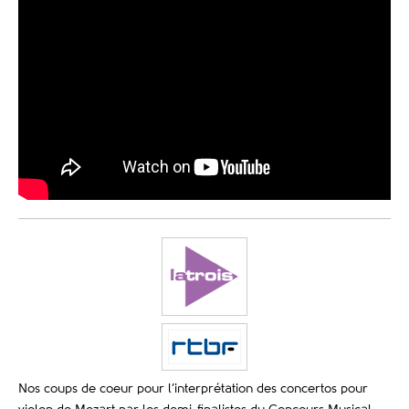
Nos coups de coeur pour l’interprétation des concertos pour