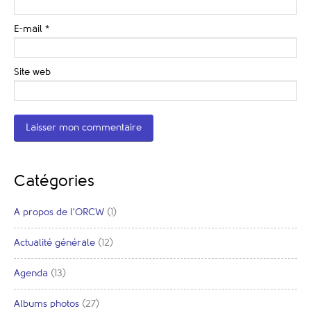
E-mail
*
Site web
Catégories
A propos de l'ORCW
(1)
Actualité générale
(12)
Agenda
(13)
Albums photos
(27)