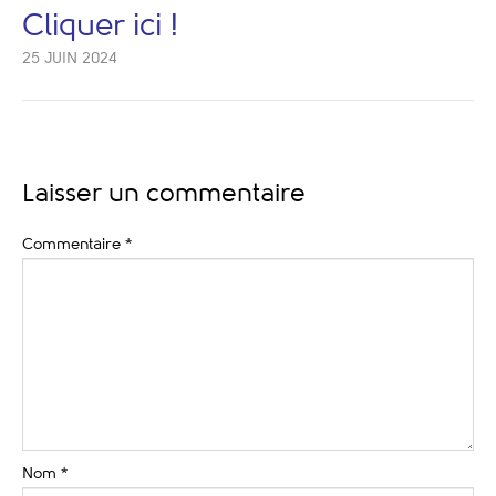
Cliquer ici !
25 JUIN 2024
Laisser un commentaire
Commentaire
*
Nom
*