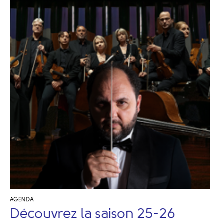
AGENDA
Découvrez la saison 25-26