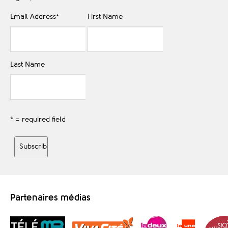
Email Address
*
First Name
Last Name
* = required field
Partenaires médias