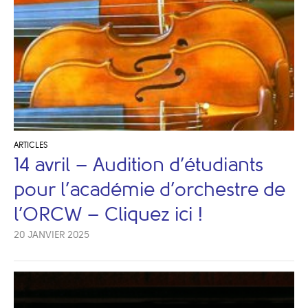
ARTICLES
14 avril – Audition d’étudiants
pour l’académie d’orchestre de
l’ORCW – Cliquez ici !
20 JANVIER 2025