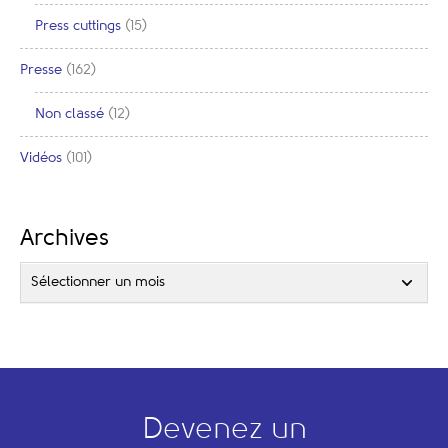
Press cuttings
(15)
Presse
(162)
Non classé
(12)
Vidéos
(101)
Archives
Sélectionner un mois
Devenez un