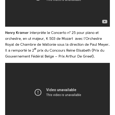
Henry Kramer
interprète le Concerto n° 25 pour piano et
orchestre, en ut majeur, K 503 de Mozart avec l’Orchestre
Royal de Chambre de Wallonie sous la direction de Paul Meyer.
e
Il a remporté le 2
prix du Concours Reine Elisabeth
(Prix du
Gouvernement Fédéral Belge – Prix Arthur De Greef).