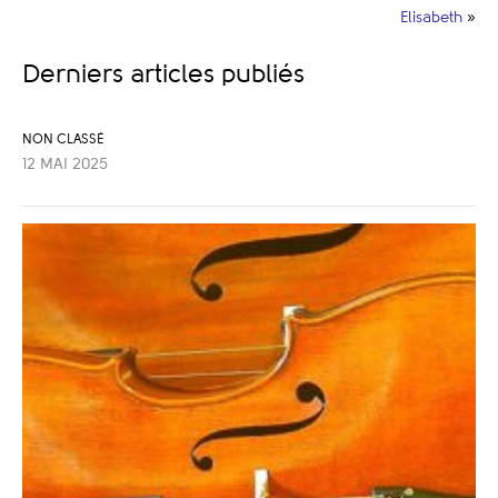
Elisabeth
»
Derniers articles publiés
NON CLASSÉ
12 MAI 2025