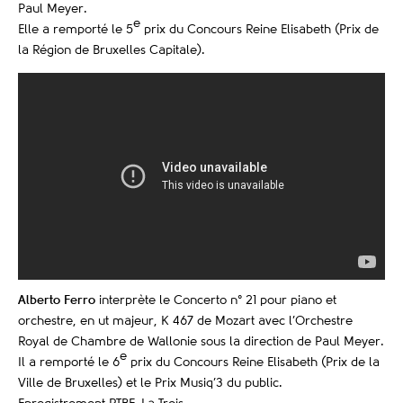
Paul Meyer.
e
Elle a remporté le 5
prix du Concours Reine Elisabeth (Prix de
la Région de Bruxelles Capitale).
Alberto Ferro
interprète le Concerto n° 21 pour piano et
orchestre, en ut majeur, K 467 de Mozart avec l’Orchestre
Royal de Chambre de Wallonie sous la direction de Paul Meyer.
e
Il
a remporté le 6
prix du Concours Reine Elisabeth (Prix de la
Ville de Bruxelles) et le Prix Musiq’3 du public.