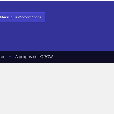
btenir plus d'informations
ter
A propos de l’ORCW