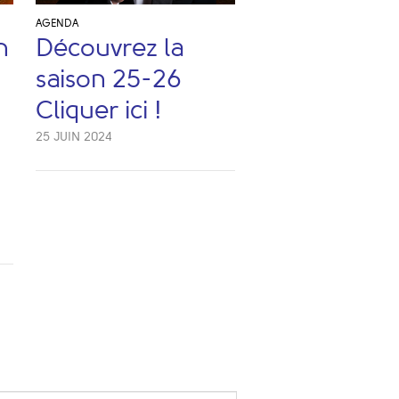
AGENDA
n
Découvrez la
saison 25-26
Cliquer ici !
25 JUIN 2024