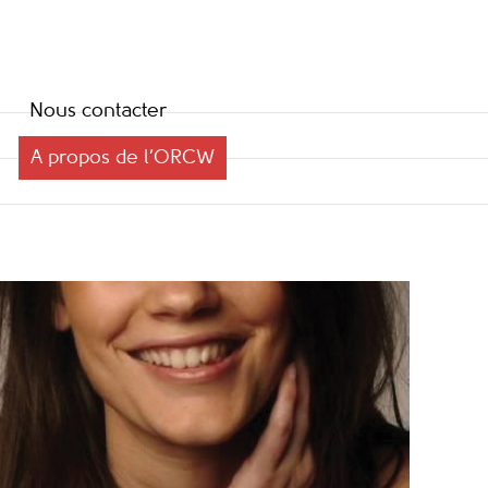
Nous contacter
A propos de l’ORCW