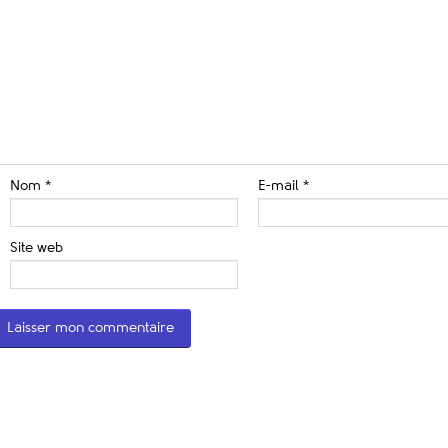
Nom
*
E-mail
*
Site web