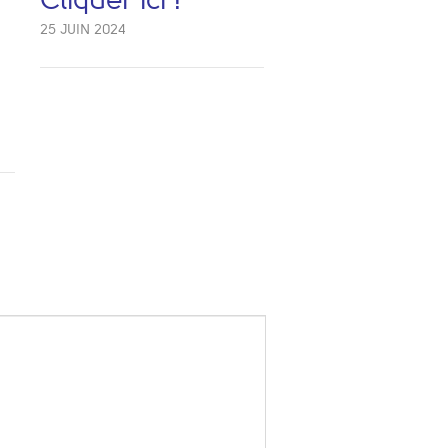
Cliquer ici !
25 JUIN 2024