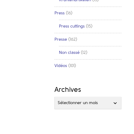
Press
(16)
Press cuttings
(15)
Presse
(162)
Non classé
(12)
Vidéos
(101)
Archives
Sélectionner un mois