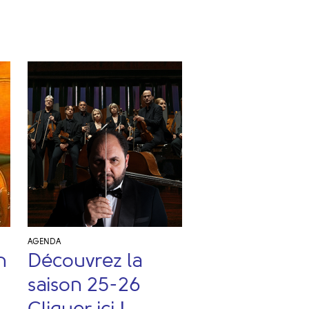
AGENDA
n
Découvrez la
saison 25-26