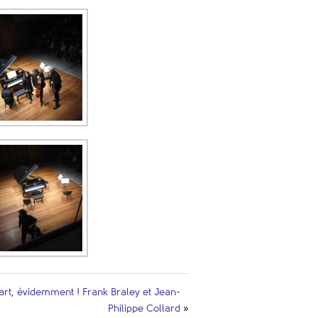
rt, évidemment ! Frank Braley et Jean-
Philippe Collard
»