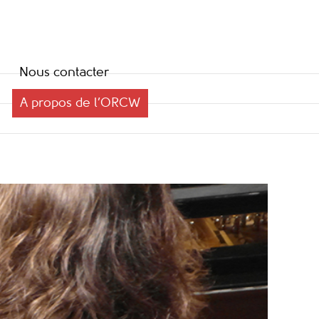
Nous contacter
A propos de l’ORCW