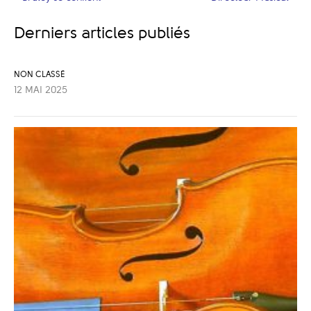
Derniers articles publiés
NON CLASSÉ
12 MAI 2025