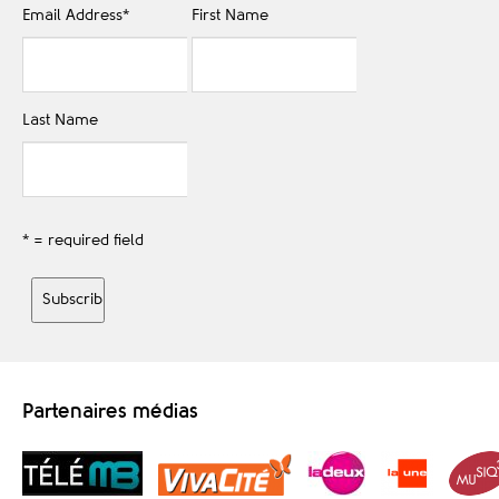
Email Address
*
First Name
Last Name
* = required field
Partenaires médias