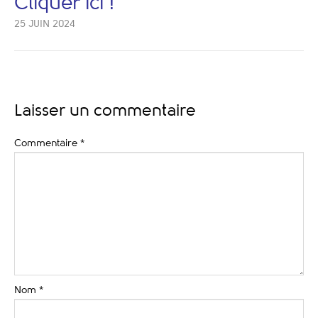
Cliquer ici !
25 JUIN 2024
Laisser un commentaire
Commentaire
*
Nom
*