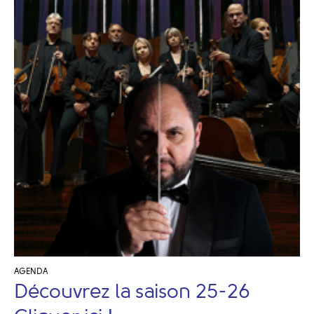
AGENDA
Découvrez la saison 25-26