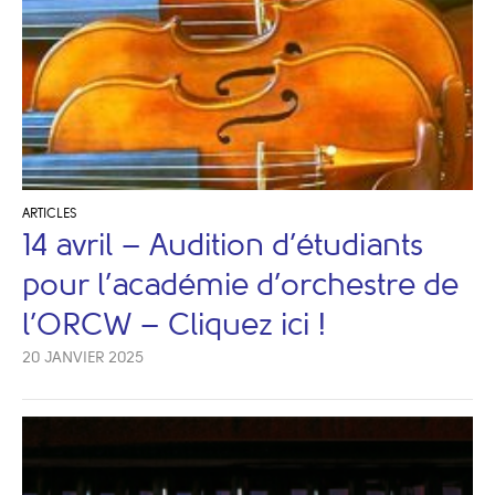
ARTICLES
14 avril – Audition d’étudiants
pour l’académie d’orchestre de
l’ORCW – Cliquez ici !
20 JANVIER 2025