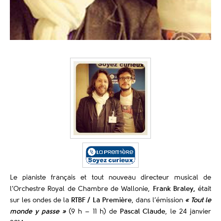
Le pianiste français et tout nouveau directeur musical de
l’Orchestre Royal de Chambre de Wallonie,
Frank Braley,
était
sur les ondes de la
RTBF / La Première
, dans l’émission
« Tout le
monde y passe »
(9 h – 11 h) de
Pascal Claude
, le 24 janvier