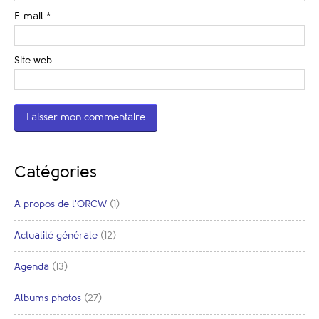
E-mail
*
Site web
Catégories
A propos de l'ORCW
(1)
Actualité générale
(12)
Agenda
(13)
Albums photos
(27)