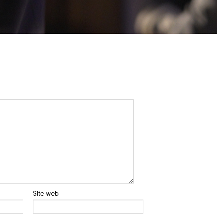
Site web