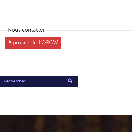
Nous contacter
A propos de l’ORCW