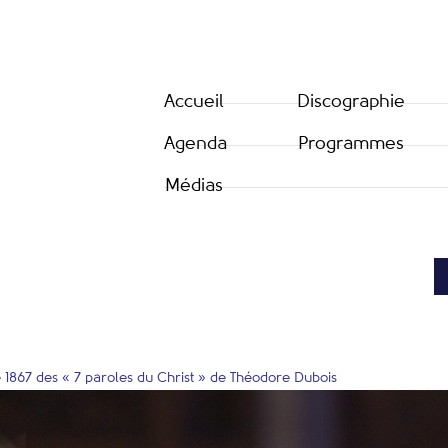
Accueil
Discographie
Agenda
Programmes
Médias
e 1867 des « 7 paroles du Christ » de Théodore Dubois