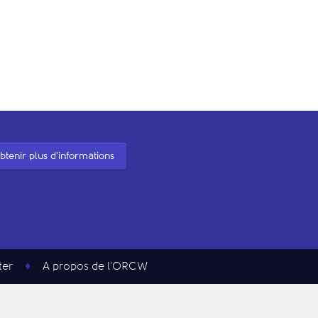
btenir plus d'informations
ter
A propos de l’ORCW