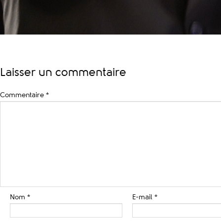
Laisser un commentaire
Commentaire
*
Nom
*
E-mail
*