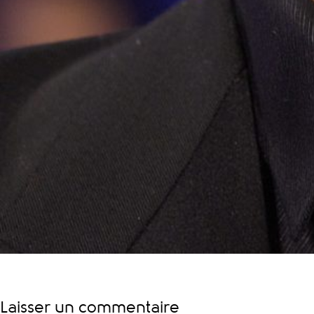
Laisser un commentaire