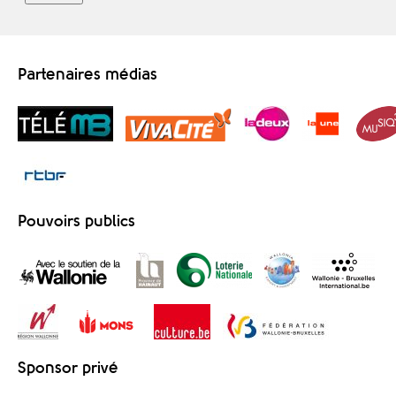
Partenaires médias
Pouvoirs publics
Sponsor privé