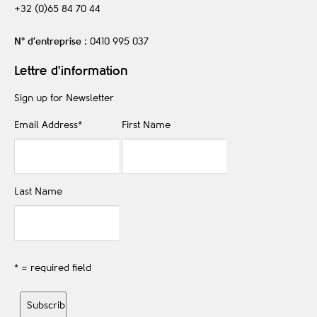
+32 (0)65 84 70 44
N° d’entreprise
: 0410 995 037
Lettre d'information
Sign up for Newsletter
Email Address
*
First Name
Last Name
* = required field