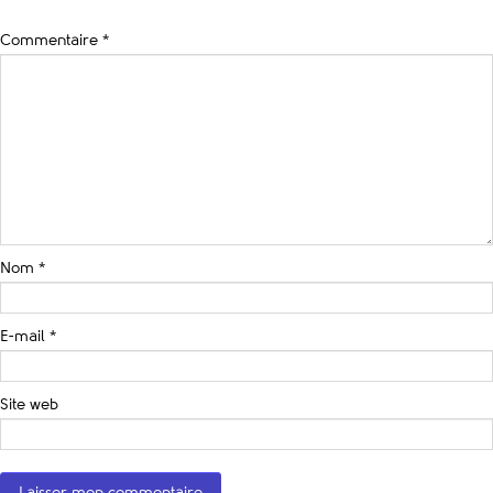
Commentaire
*
Nom
*
E-mail
*
Site web