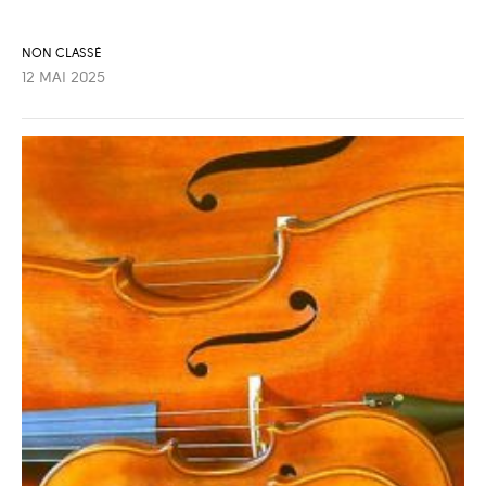
NON CLASSÉ
12 MAI 2025