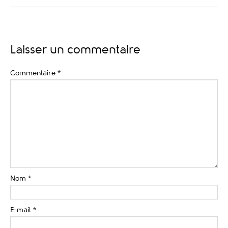
Laisser un commentaire
Commentaire
*
Nom
*
E-mail
*