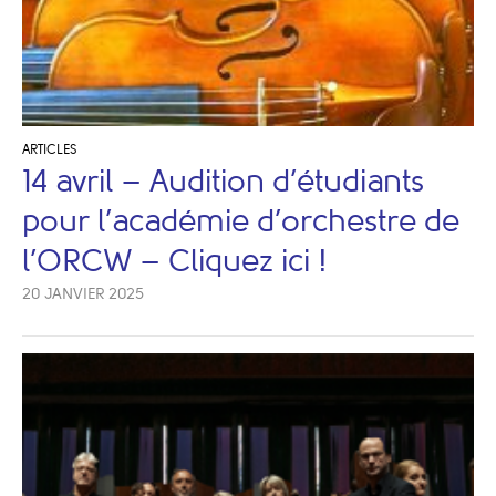
ARTICLES
14 avril – Audition d’étudiants
pour l’académie d’orchestre de
l’ORCW – Cliquez ici !
20 JANVIER 2025