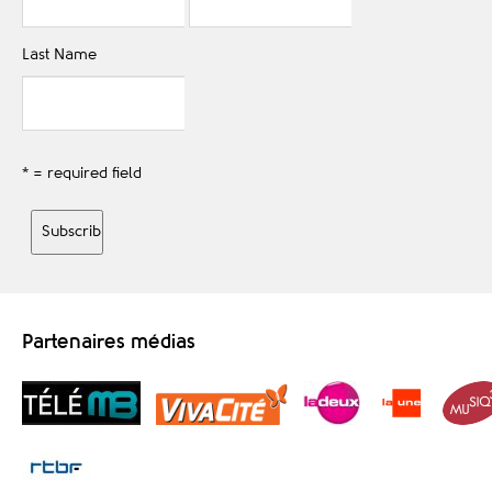
Last Name
* = required field
Partenaires médias