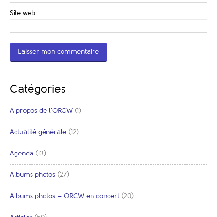
Site web
Catégories
A propos de l'ORCW
(1)
Actualité générale
(12)
Agenda
(13)
Albums photos
(27)
Albums photos – ORCW en concert
(20)