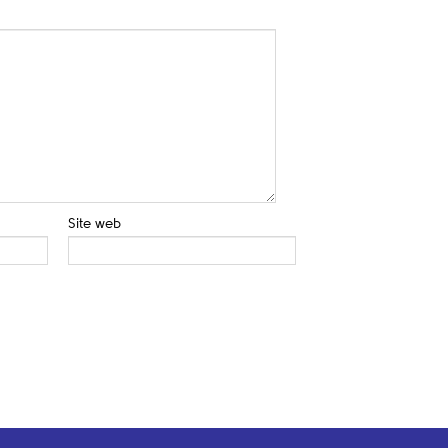
Site web