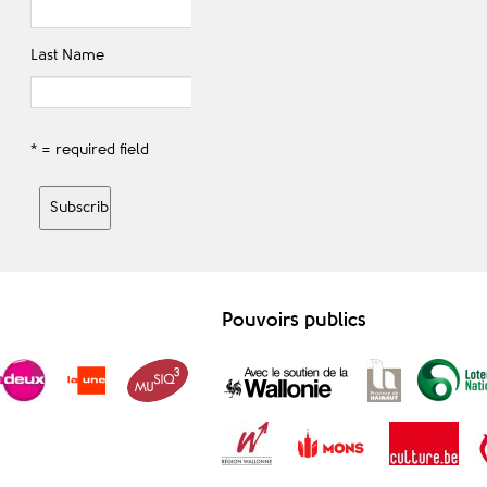
Last Name
* = required field
Pouvoirs publics