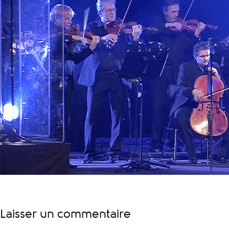
Laisser un commentaire