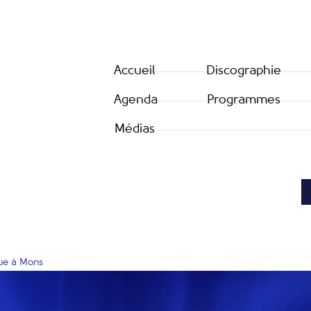
Accueil
Discographie
Agenda
Programmes
Médias
que à Mons