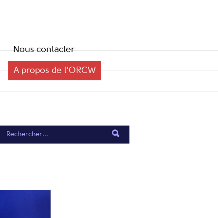
Nous contacter
A propos de l’ORCW