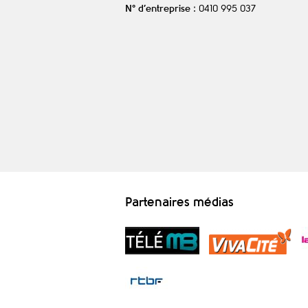
N° d’entreprise
: 0410 995 037
Partenaires médias