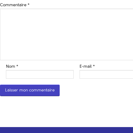
Commentaire
*
Nom
*
E-mail
*