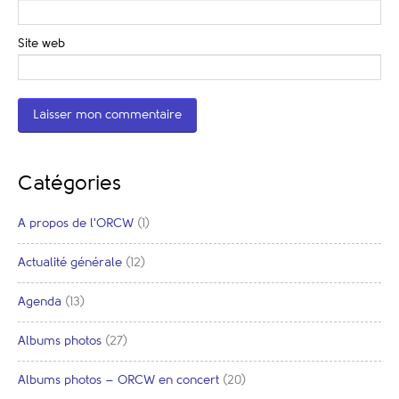
Site web
Catégories
A propos de l'ORCW
(1)
Actualité générale
(12)
Agenda
(13)
Albums photos
(27)
Albums photos – ORCW en concert
(20)