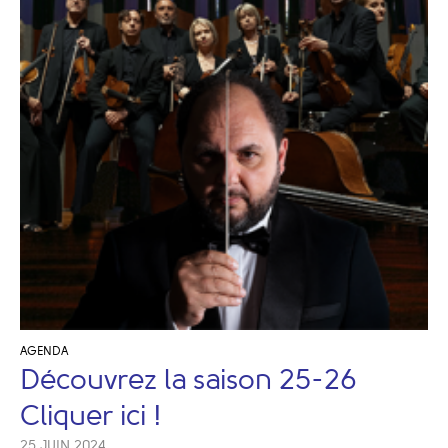
AGENDA
Découvrez la saison 25-26
Cliquer ici !
25 JUIN 2024