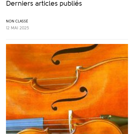
Derniers articles publiés
NON CLASSÉ
12 MAI 2025