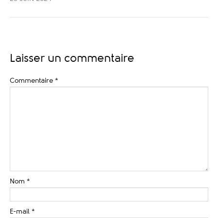
Laisser un commentaire
Commentaire
*
Nom
*
E-mail
*