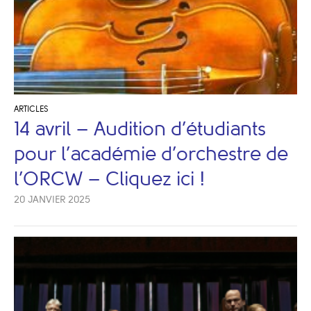
ARTICLES
14 avril – Audition d’étudiants
pour l’académie d’orchestre de
l’ORCW – Cliquez ici !
20 JANVIER 2025