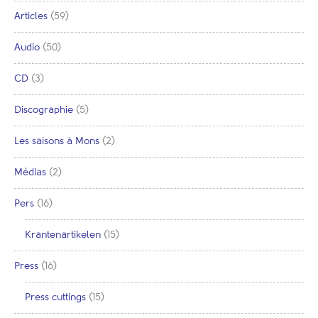
Articles
(59)
Audio
(50)
CD
(3)
Discographie
(5)
Les saisons à Mons
(2)
Médias
(2)
Pers
(16)
Krantenartikelen
(15)
Press
(16)
Press cuttings
(15)