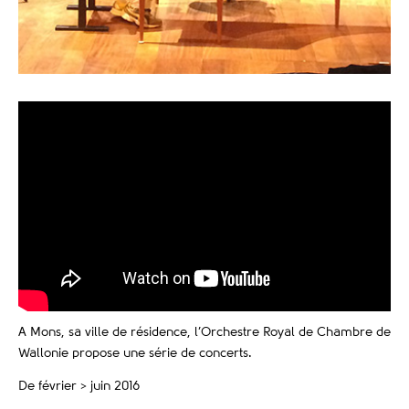
A Mons, sa ville de résidence, l’Orchestre Royal de Chambre de
Wallonie propose une série de concerts.
De février > juin 2016