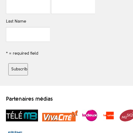
Last Name
* = required field
Partenaires médias