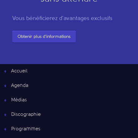
Vous bénéficierez d'avantages exclusifs
Obtenir plus d'informations
Accueil
Agenda
Médias
Discographie
Programmes