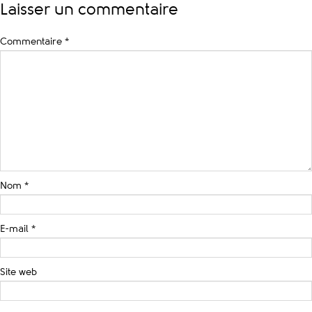
Laisser un commentaire
Commentaire
*
Nom
*
E-mail
*
Site web