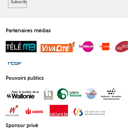
Partenaires médias
Pouvoirs publics
Sponsor privé