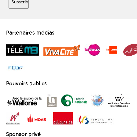
Partenaires médias
Pouvoirs publics
Sponsor privé