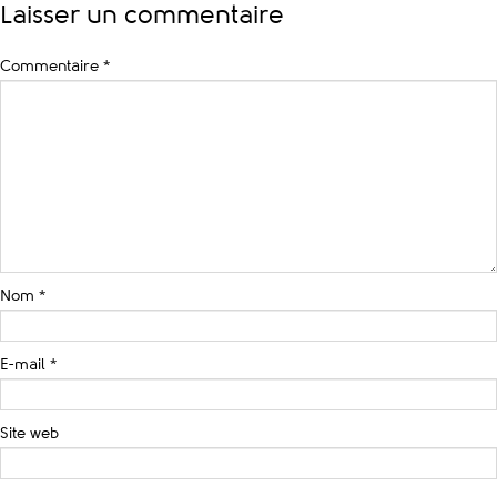
Laisser un commentaire
Commentaire
*
Nom
*
E-mail
*
Site web