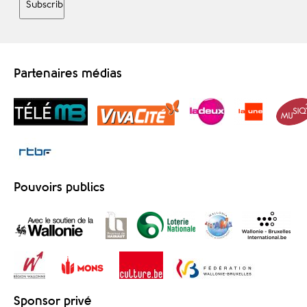
Partenaires médias
Pouvoirs publics
Sponsor privé