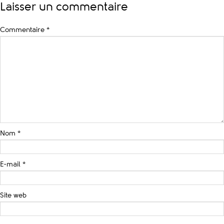
Laisser un commentaire
Commentaire
*
Nom
*
E-mail
*
Site web