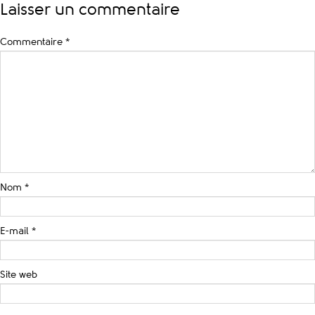
Laisser un commentaire
Commentaire
*
Nom
*
E-mail
*
Site web