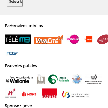
Partenaires médias
Pouvoirs publics
Sponsor privé