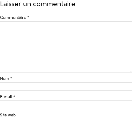
Laisser un commentaire
Commentaire
*
Nom
*
E-mail
*
Site web