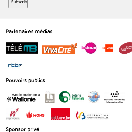
Partenaires médias
Pouvoirs publics
Sponsor privé