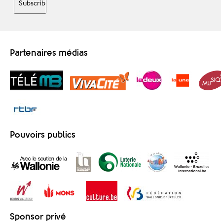
Partenaires médias
Pouvoirs publics
Sponsor privé