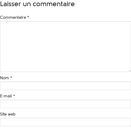
Laisser un commentaire
Commentaire
*
Nom
*
E-mail
*
Site web