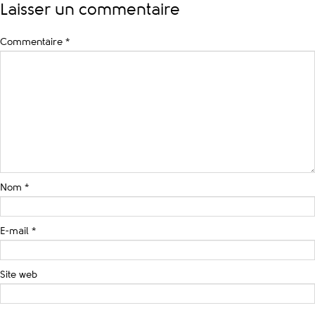
Laisser un commentaire
Commentaire
*
Nom
*
E-mail
*
Site web