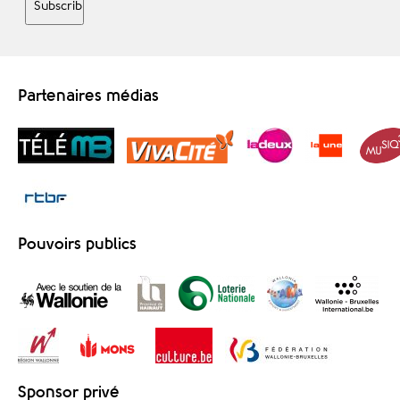
Partenaires médias
Pouvoirs publics
Sponsor privé