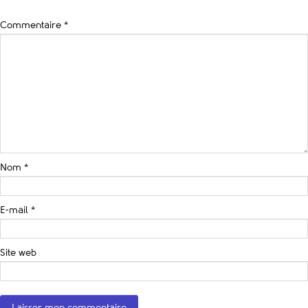
Commentaire
*
Nom
*
E-mail
*
Site web