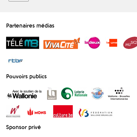
Partenaires médias
Pouvoirs publics
Sponsor privé