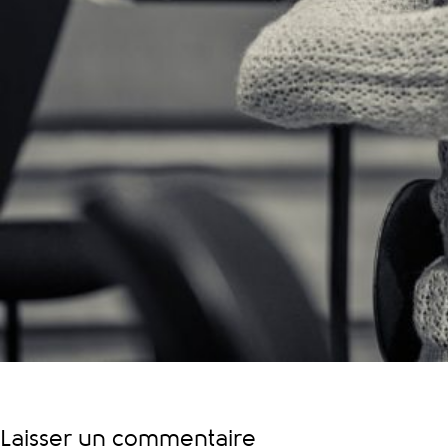
Laisser un commentaire