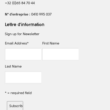
+32 (0)65 84 70 44
N° d’entreprise
: 0410 995 037
Lettre d'information
Sign up for Newsletter
Email Address
*
First Name
Last Name
* = required field