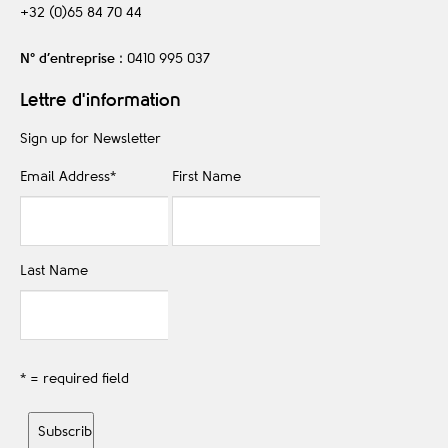
+32 (0)65 84 70 44
N° d’entreprise
: 0410 995 037
Lettre d'information
Sign up for Newsletter
Email Address
*
First Name
Last Name
* = required field