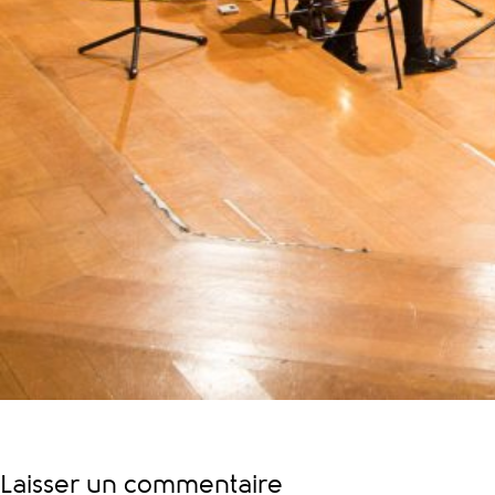
Laisser un commentaire