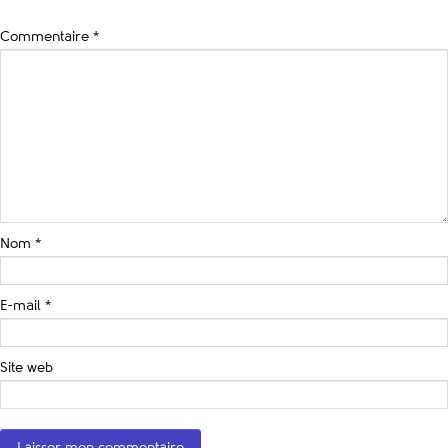
Commentaire
*
Nom
*
E-mail
*
Site web