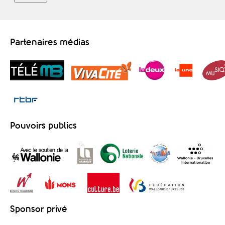
Partenaires médias
Pouvoirs publics
Sponsor privé