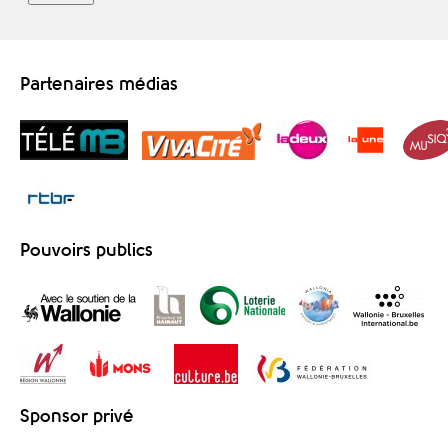
Partenaires médias
Pouvoirs publics
Sponsor privé