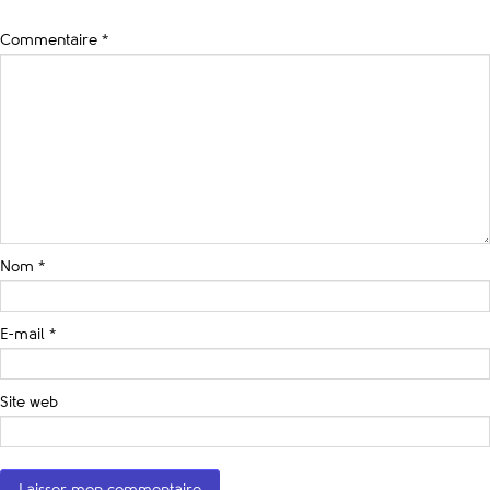
Commentaire
*
Nom
*
E-mail
*
Site web