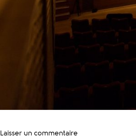
Laisser un commentaire