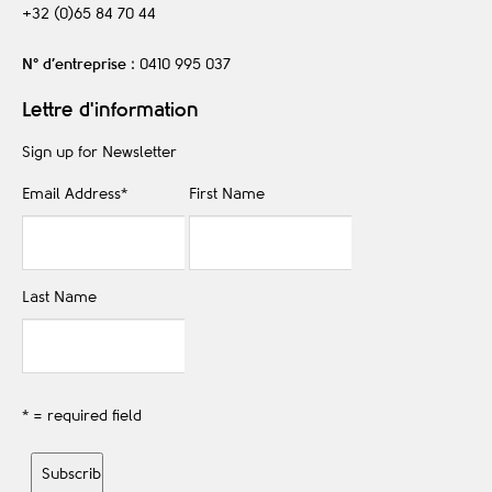
+32 (0)65 84 70 44
N° d’entreprise
: 0410 995 037
Lettre d'information
Sign up for Newsletter
Email Address
*
First Name
Last Name
* = required field