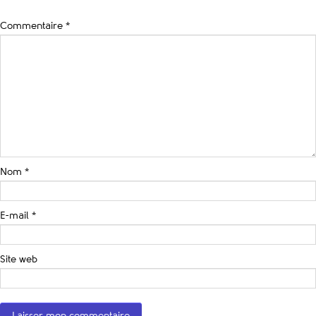
Commentaire
*
Nom
*
E-mail
*
Site web