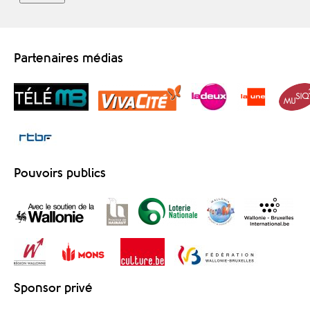
Partenaires médias
Pouvoirs publics
Sponsor privé