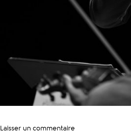
Laisser un commentaire