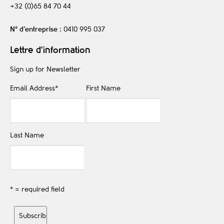
+32 (0)65 84 70 44
N° d’entreprise
: 0410 995 037
Lettre d'information
Sign up for Newsletter
Email Address
*
First Name
Last Name
* = required field