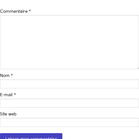
Commentaire
*
Nom
*
E-mail
*
Site web