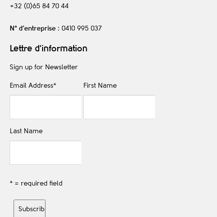
+32 (0)65 84 70 44
N° d’entreprise
: 0410 995 037
Lettre d'information
Sign up for Newsletter
Email Address
*
First Name
Last Name
* = required field