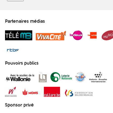
Partenaires médias
Pouvoirs publics
Sponsor privé