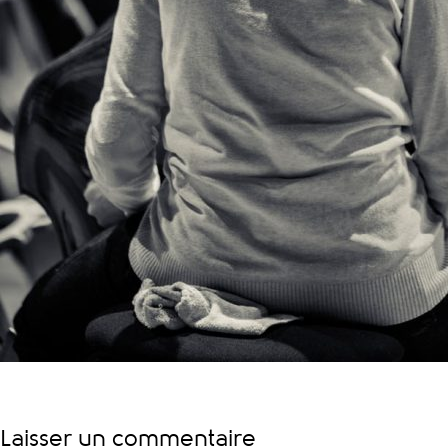
Laisser un commentaire