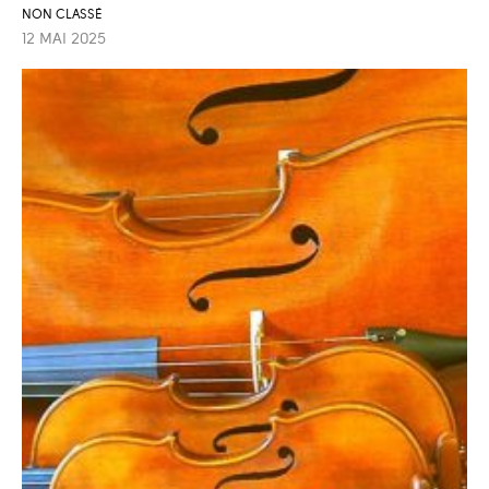
NON CLASSÉ
12 MAI 2025