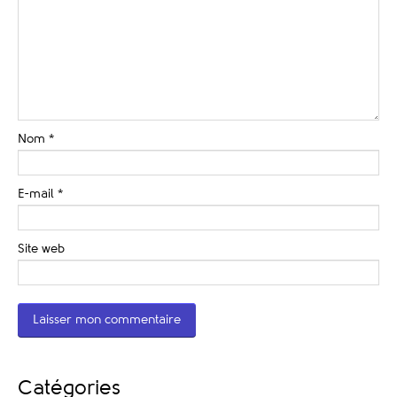
Nom
*
E-mail
*
Site web
Catégories