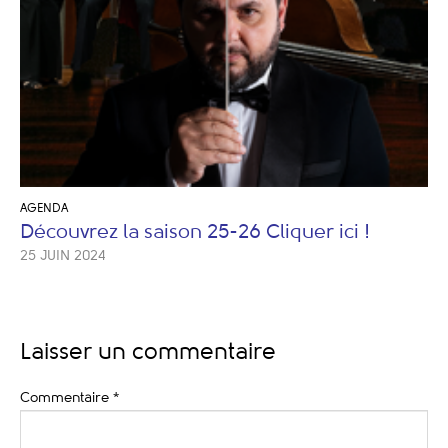
AGENDA
Découvrez la saison 25-26 Cliquer ici !
25 JUIN 2024
Laisser un commentaire
Commentaire
*