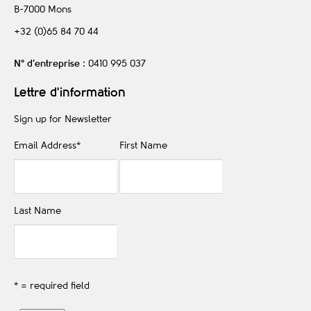
B-7000
Mons
+32 (0)65 84 70 44
N° d’entreprise
: 0410 995 037
Lettre d'information
Sign up for Newsletter
Email Address
*
First Name
Last Name
* = required field