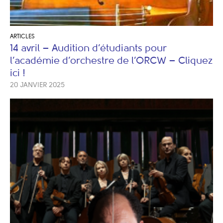
ARTICLES
14 avril – Audition d’étudiants pour
l’académie d’orchestre de l’ORCW – Cliquez
ici !
20 JANVIER 2025