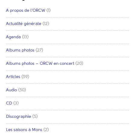
A propos de l'ORCW
(1)
Actualité générale
(12)
Agenda
(13)
Albums photos
(27)
Albums photos – ORCW en concert
(20)
Articles
(59)
Audio
(50)
CD
(3)
Discographie
(5)
Les saisons à Mons
(2)