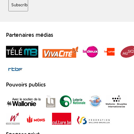
Partenaires médias
Pouvoirs publics