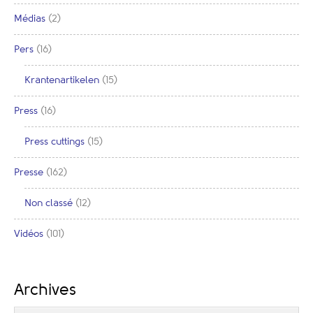
Médias
(2)
Pers
(16)
Krantenartikelen
(15)
Press
(16)
Press cuttings
(15)
Presse
(162)
Non classé
(12)
Vidéos
(101)
Archives