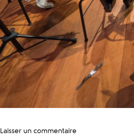
Laisser un commentaire