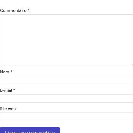
Commentaire
*
Nom
*
E-mail
*
Site web