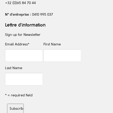
+32 (0)65 84 70 44
N° d’entreprise
: 0410 995 037
Lettre d'information
Sign up for Newsletter
Email Address
*
First Name
Last Name
* = required field