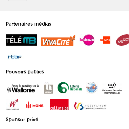
Partenaires médias
Pouvoirs publics
Sponsor privé