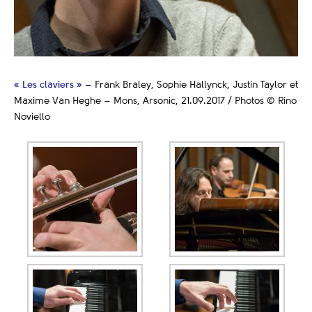
« Les claviers »
– Frank Braley, Sophie Hallynck, Justin Taylor et
Maxime Van Heghe – Mons, Arsonic, 21.09.2017 / Photos © Rino
Noviello