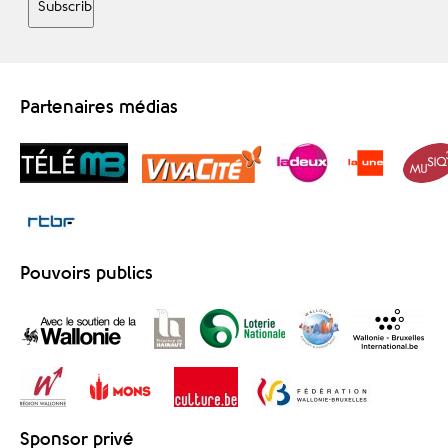
Partenaires médias
Pouvoirs publics
Sponsor privé