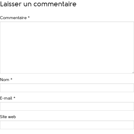
Laisser un commentaire
Commentaire
*
Nom
*
E-mail
*
Site web