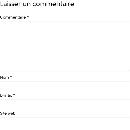
Laisser un commentaire
Commentaire
*
Nom
*
E-mail
*
Site web