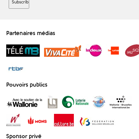
Partenaires médias
Pouvoirs publics
Sponsor privé