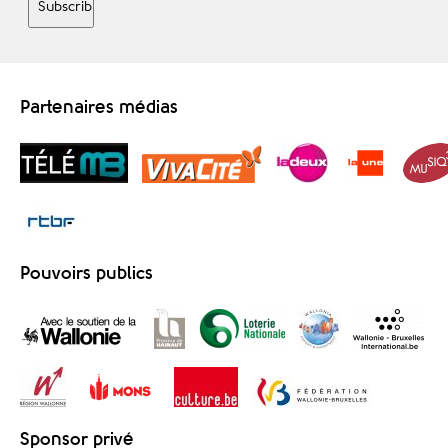
Partenaires médias
Pouvoirs publics
Sponsor privé