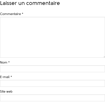
Laisser un commentaire
Commentaire
*
Nom
*
E-mail
*
Site web