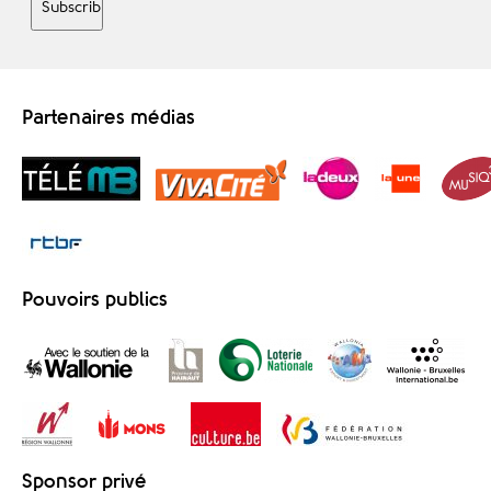
Partenaires médias
Pouvoirs publics
Sponsor privé