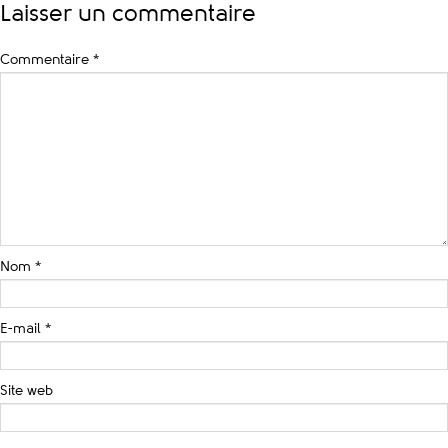
Laisser un commentaire
Commentaire
*
Nom
*
E-mail
*
Site web