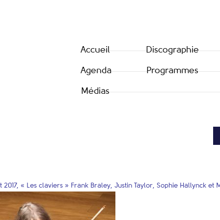
Accueil
Discographie
Agenda
Programmes
Médias
t 2017, « Les claviers » Frank Braley, Justin Taylor, Sophie Hallynck 