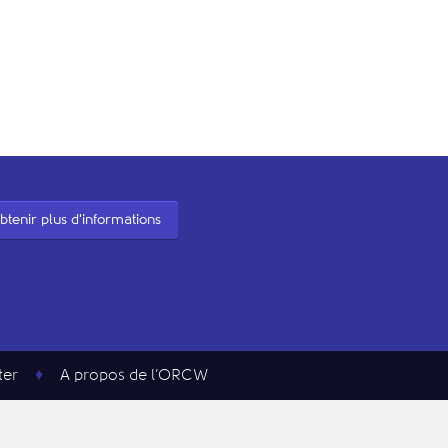
btenir plus d'informations
ter
A propos de l’ORCW