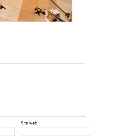
Site web