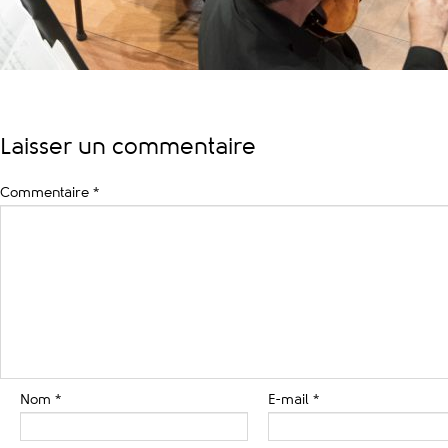
Laisser un commentaire
Commentaire
*
Nom
*
E-mail
*