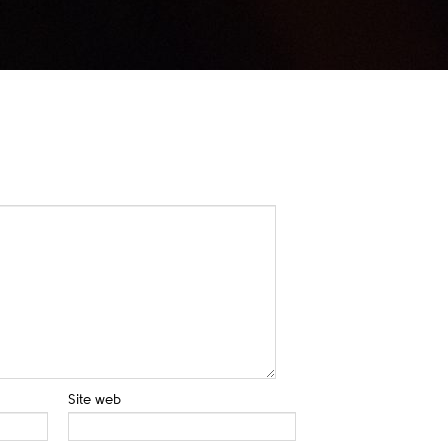
Site web