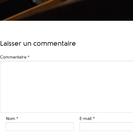
Laisser un commentaire
Commentaire
*
Nom
*
E-mail
*