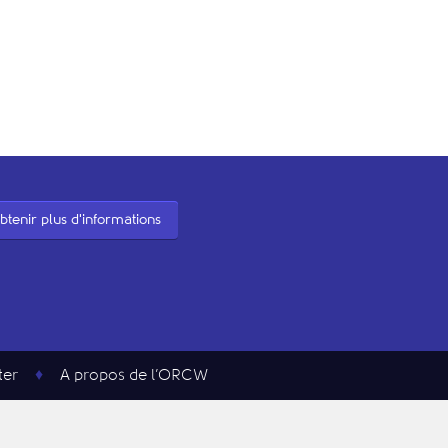
btenir plus d'informations
ter
A propos de l’ORCW