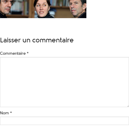
Laisser un commentaire
Commentaire
*
Nom
*