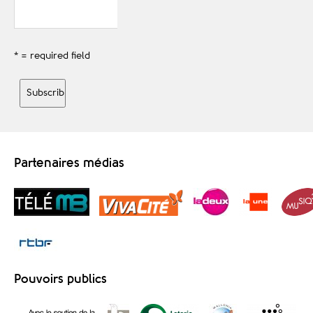
* = required field
Partenaires médias
Pouvoirs publics