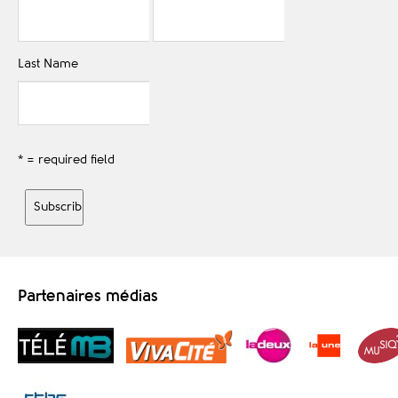
Last Name
* = required field
Partenaires médias