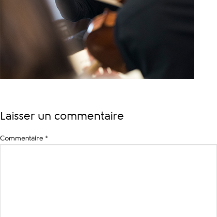
Laisser un commentaire
Commentaire
*