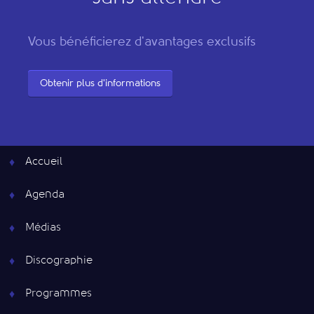
Vous bénéficierez d'avantages exclusifs
Obtenir plus d'informations
Accueil
Agenda
Médias
Discographie
Programmes