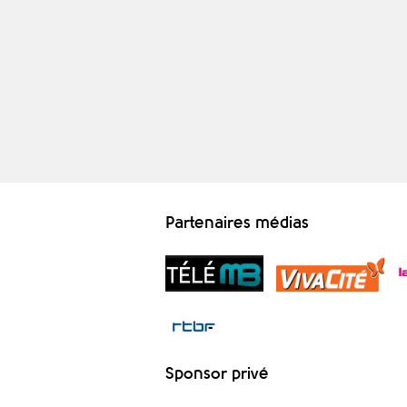
Partenaires médias
Sponsor privé