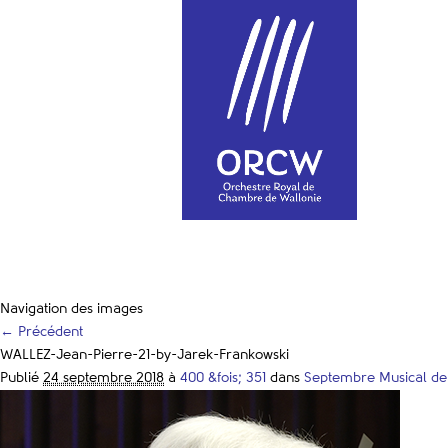
Navigation des images
← Précédent
WALLEZ-Jean-Pierre-21-by-Jarek-Frankowski
Publié
24 septembre 2018
à
400 &fois; 351
dans
Septembre Musical de 