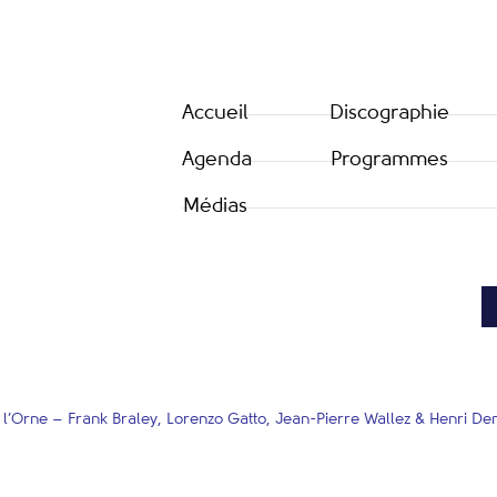
Accueil
Discographie
Agenda
Programmes
Médias
l’Orne – Frank Braley, Lorenzo Gatto, Jean-Pierre Wallez & Henri D