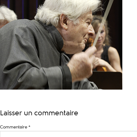
Laisser un commentaire
Commentaire
*