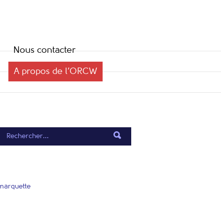
Nous contacter
A propos de l’ORCW
emarquette