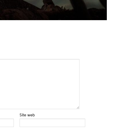
Site web