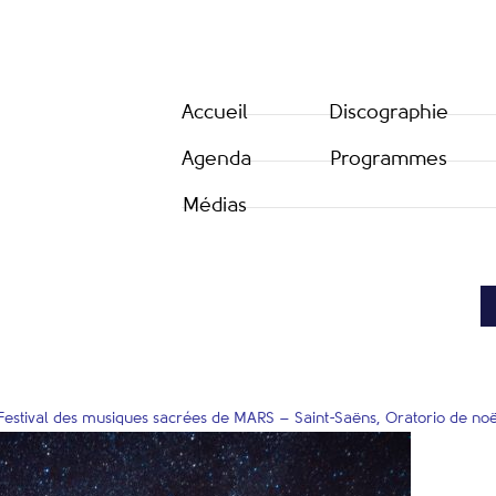
Accueil
Discographie
Agenda
Programmes
Médias
/ Festival des musiques sacrées de MARS – Saint-Saëns, Oratorio de noë