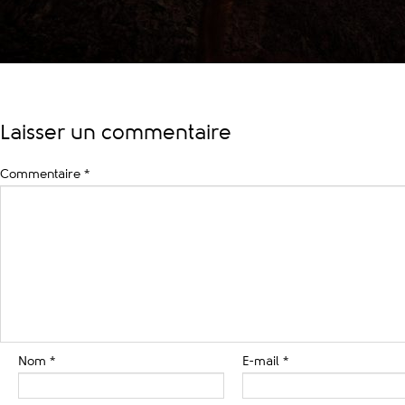
Laisser un commentaire
Commentaire
*
Nom
*
E-mail
*