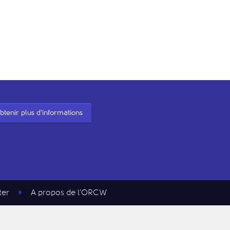
btenir plus d'informations
ter
A propos de l’ORCW