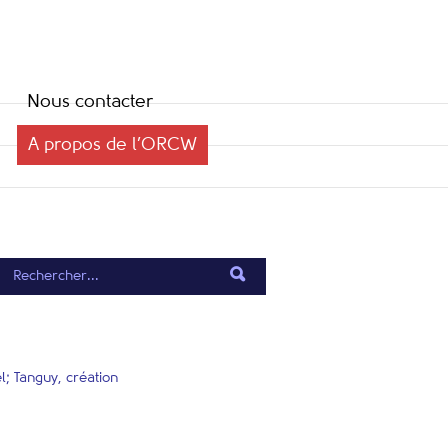
Nous contacter
A propos de l’ORCW
l; Tanguy, création