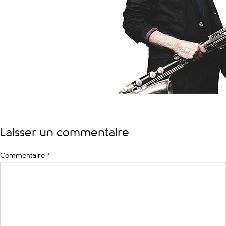
Laisser un commentaire
Commentaire
*