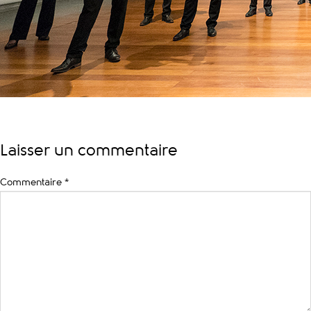
Laisser un commentaire
Commentaire
*