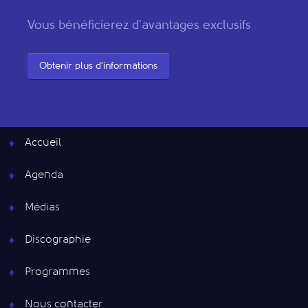
Vous bénéficierez d'avantages exclusifs
Obtenir plus d'informations
Accueil
Agenda
Médias
Discographie
Programmes
Nous contacter