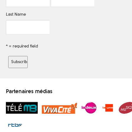
Last Name
* = required field
Partenaires médias