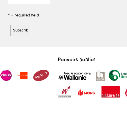
* = required field
Pouvoirs publics