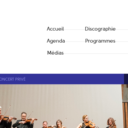
Accueil
Discographie
Agenda
Programmes
Médias
ONCERT PRIVÉ