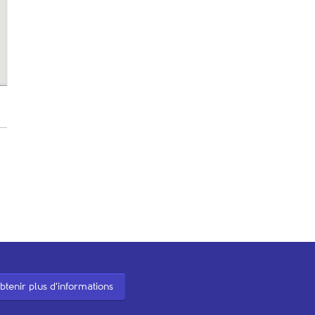
btenir plus d'informations