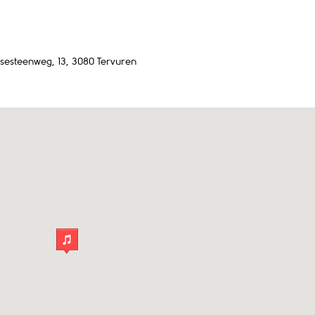
sesteenweg, 13, 3080 Tervuren