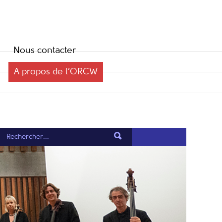
Nous contacter
A propos de l’ORCW