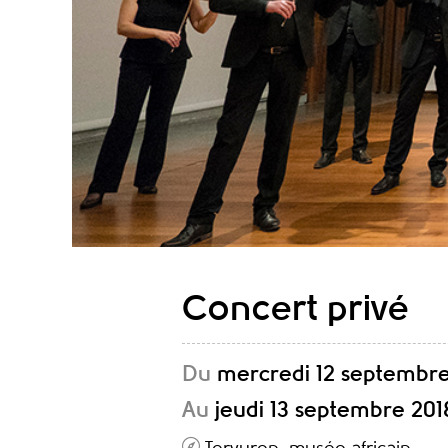
Concert privé
Du
mercredi 12 septembre
Au
jeudi 13 septembre 201