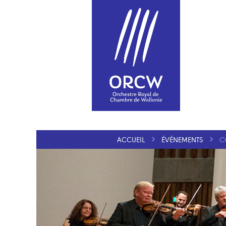
ACCUEIL
ÉVÉNEMENTS
C