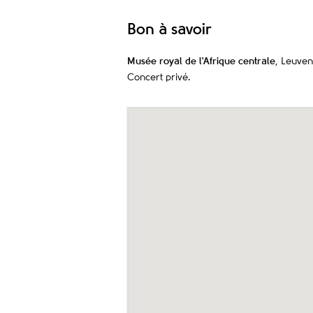
Bon à savoir
Musée royal de l'Afrique centrale
, Leuven
Concert privé.