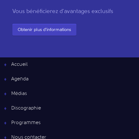
Vous bénéficierez d'avantages exclusifs
Obtenir plus d'informations
Accueil
Agenda
Médias
Discographie
Programmes
Nous contacter