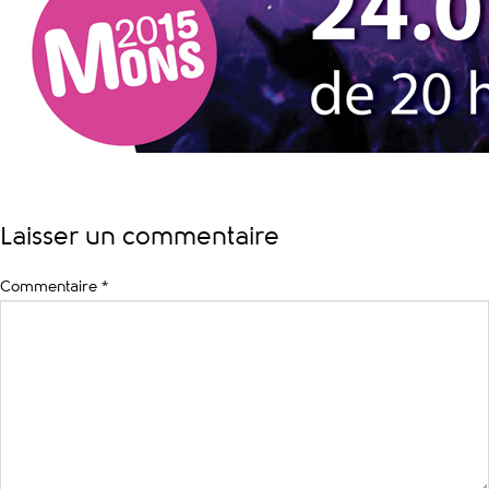
Laisser un commentaire
Commentaire
*