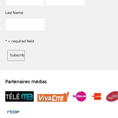
Last Name
* = required field
Partenaires médias