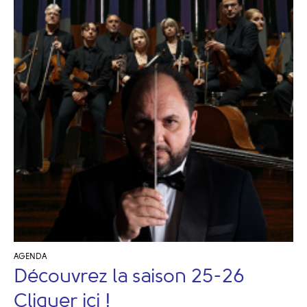
AGENDA
Découvrez la saison 25-26
Cliquer ici !