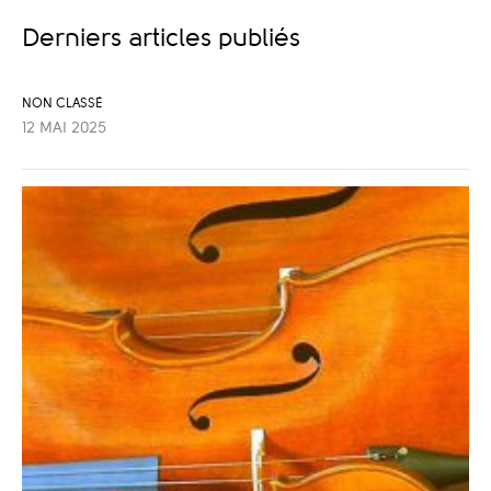
Derniers articles publiés
NON CLASSÉ
12 MAI 2025