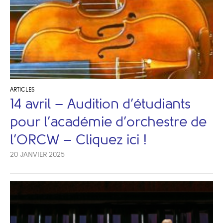
ARTICLES
14 avril – Audition d’étudiants
pour l’académie d’orchestre de
l’ORCW – Cliquez ici !
20 JANVIER 2025