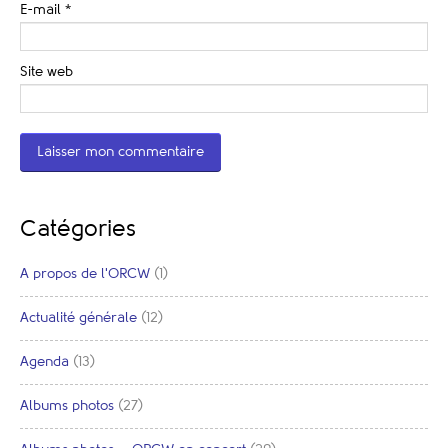
E-mail
*
Site web
Catégories
A propos de l'ORCW
(1)
Actualité générale
(12)
Agenda
(13)
Albums photos
(27)