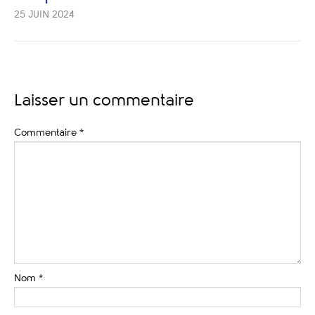
25 JUIN 2024
Laisser un commentaire
Commentaire
*
Nom
*