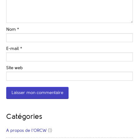
Nom
*
E-mail
*
Site web
Catégories
A propos de l'ORCW
(1)