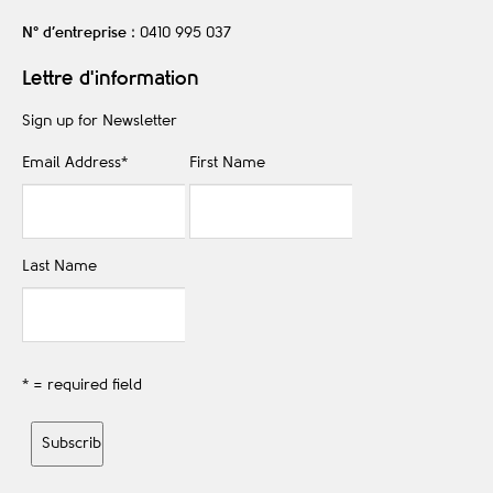
N° d’entreprise
: 0410 995 037
Lettre d'information
Sign up for Newsletter
Email Address
*
First Name
Last Name
* = required field