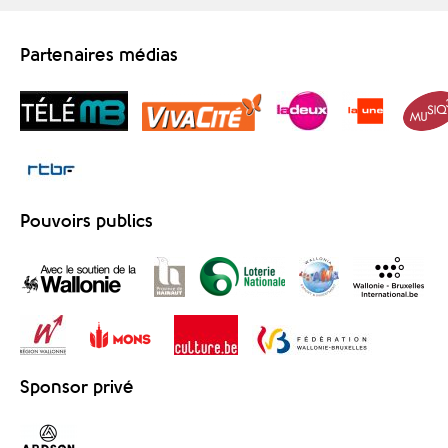
Partenaires médias
Pouvoirs publics
Sponsor privé