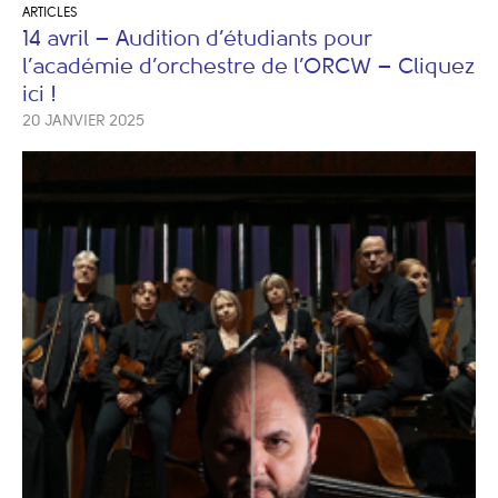
ARTICLES
14 avril – Audition d’étudiants pour
l’académie d’orchestre de l’ORCW – Cliquez
ici !
20 JANVIER 2025