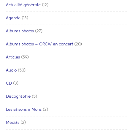
Actualité générale
(12)
Agenda
(13)
Albums photos
(27)
Albums photos – ORCW en concert
(20)
Articles
(59)
Audio
(50)
CD
(3)
Discographie
(5)
Les saisons à Mons
(2)
Médias
(2)