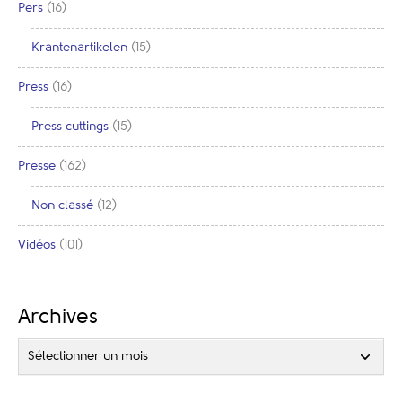
Pers
(16)
Krantenartikelen
(15)
Press
(16)
Press cuttings
(15)
Presse
(162)
Non classé
(12)
Vidéos
(101)
Archives
Sélectionner un mois