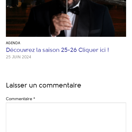
AGENDA
Découvrez la saison 25-26 Cliquer ici !
25 JUIN 2024
Laisser un commentaire
Commentaire
*