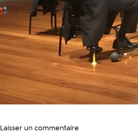
Laisser un commentaire