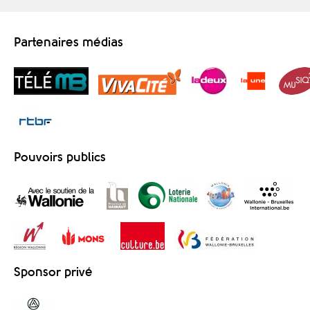
Partenaires médias
Pouvoirs publics
Sponsor privé