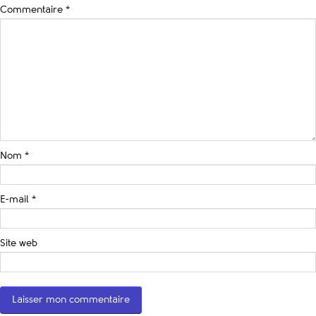
Commentaire
*
Nom
*
E-mail
*
Site web