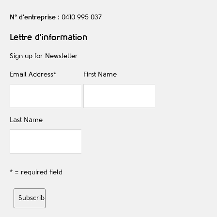
N° d’entreprise
: 0410 995 037
Lettre d'information
Sign up for Newsletter
Email Address
*
First Name
Last Name
* = required field