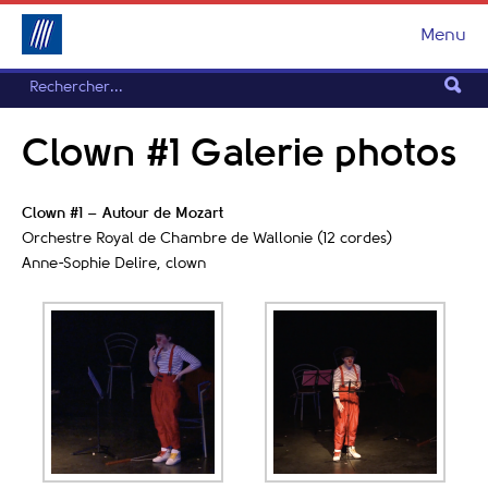
Menu
Clown #1 Galerie photos
Clown #1 – Autour de Mozart
Orchestre Royal de Chambre de Wallonie (12 cordes)
Anne-Sophie Delire, clown