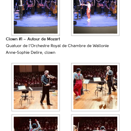
Clown #1 – Autour de Mozart
Quatuor de l’Orchestre Royal de Chambre de Wallonie
Anne-Sophie Delire, clown