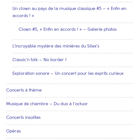
Un clown au pays de la musique classique #5 – « Enfin en
accords ! »
Clown #5, « Enfin en accords ! » – Galerie photos
L’incroyable mystère des minières du Silex’s
Classic’n folk – No border !
Exploration sonore – Un concert pour les esprits curieux
Concerts à thème
Musique de chambre – Du duo à l’octuor
Concerts insolites
Opéras