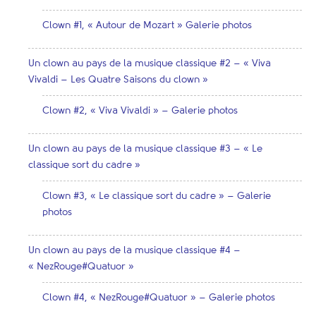
Clown #1, « Autour de Mozart » Galerie photos
Un clown au pays de la musique classique #2 – « Viva
Vivaldi – Les Quatre Saisons du clown »
Clown #2, « Viva Vivaldi » – Galerie photos
Un clown au pays de la musique classique #3 – « Le
classique sort du cadre »
Clown #3, « Le classique sort du cadre » – Galerie
photos
Un clown au pays de la musique classique #4 –
« NezRouge#Quatuor »
Clown #4, « NezRouge#Quatuor » – Galerie photos