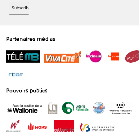
Partenaires médias
Pouvoirs publics